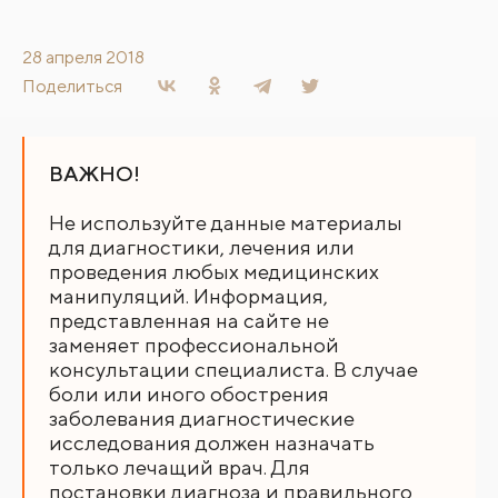
28 апреля 2018
Поделиться
ВАЖНО!
Не используйте данные материалы
для диагностики, лечения или
проведения любых медицинских
манипуляций. Информация,
представленная на сайте не
заменяет профессиональной
консультации специалиста. В случае
боли или иного обострения
заболевания диагностические
исследования должен назначать
только лечащий врач. Для
постановки диагноза и правильного