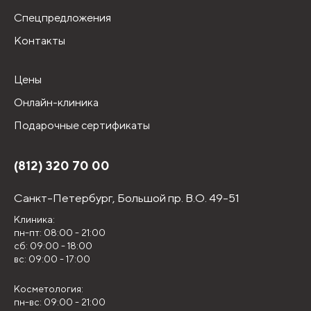
Спецпредложения
Контакты
Цены
Онлайн-клиника
Подарочные сертификаты
(812) 320 70 00
Санкт-Петербург,
Большой пр. В.О. 49-51
Клиника:
пн-пт: 08:00 - 21:00
сб: 09:00 - 18:00
вс: 09:00 - 17:00
Косметология:
пн-вс: 09:00 - 21:00