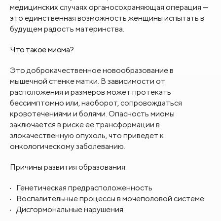
медицинских случаях органосохраняющая операция —
это единственная возможность женщины испытать в
будущем радость материнства.
Что такое миома?
Это доброкачественное новообразование в
мышечной стенке матки. В зависимости от
расположения и размеров может протекать
бессимптомно или, наоборот, сопровождаться
кровотечениями и болями. Опасность миомы
заключается в риске ее трансформации в
злокачественную опухоль, что приведет к
онкологическому заболеванию.
Причины развития образования:
Генетическая предрасположенность
Воспалительные процессы в мочеполовой системе
Дисгормональные нарушения