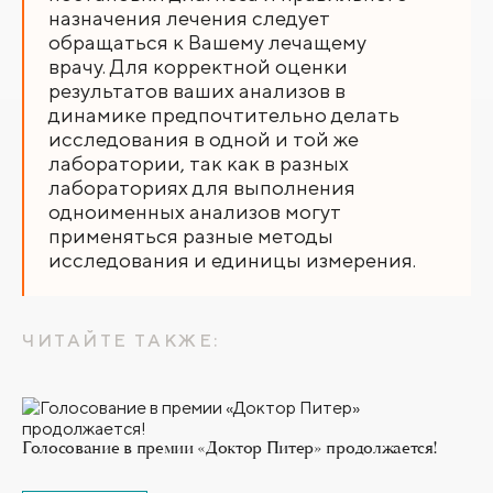
назначения лечения следует
обращаться к Вашему лечащему
врачу. Для корректной оценки
результатов ваших анализов в
динамике предпочтительно делать
исследования в одной и той же
лаборатории, так как в разных
лабораториях для выполнения
одноименных анализов могут
применяться разные методы
исследования и единицы измерения.
ЧИТАЙТЕ ТАКЖЕ:
Голосование в премии «Доктор Питер» продолжается!