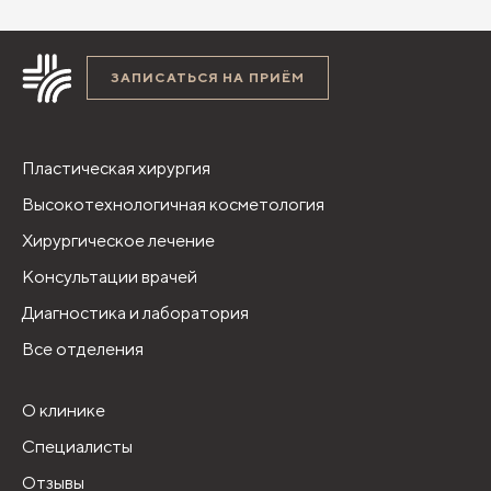
ЗАПИСАТЬСЯ НА ПРИЁМ
Пластическая хирургия
Высокотехнологичная косметология
Хирургическое лечение
Консультации врачей
Диагностика и лаборатория
Все отделения
О клинике
Специалисты
Отзывы