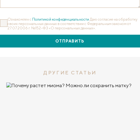
Ознакомлен с
Политикой конфиденциальности
Даю согласие на обработку
своих персональных данных в соответствии с Федеральным законом от
27.07.2006 г. №152-ФЗ «О персональных данных».
ОТПРАВИТЬ
ДРУГИЕ СТАТЬИ