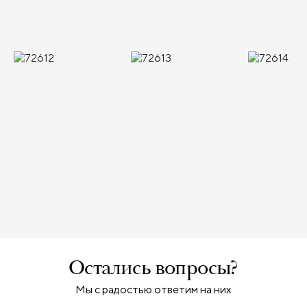
Остались вопросы?
Мы с радостью ответим на них