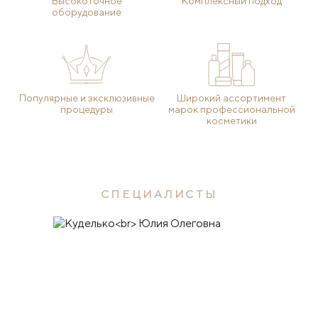
Высокоточное
Комплексный подход
оборудование
Популярные и эксклюзивные
Широкий ассортимент
процедуры
марок профессиональной
косметики
СПЕЦИАЛИСТЫ