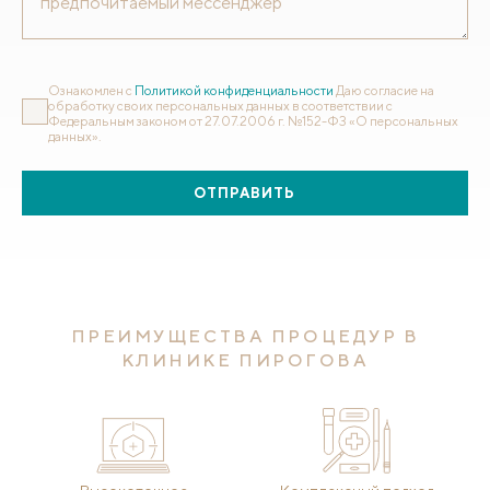
Ознакомлен с
Политикой конфиденциальности
Даю согласие на
обработку своих персональных данных в соответствии с
Федеральным законом от 27.07.2006 г. №152-ФЗ «О персональных
данных».
ОТПРАВИТЬ
ПРЕИМУЩЕСТВА ПРОЦЕДУР В
КЛИНИКЕ ПИРОГОВА