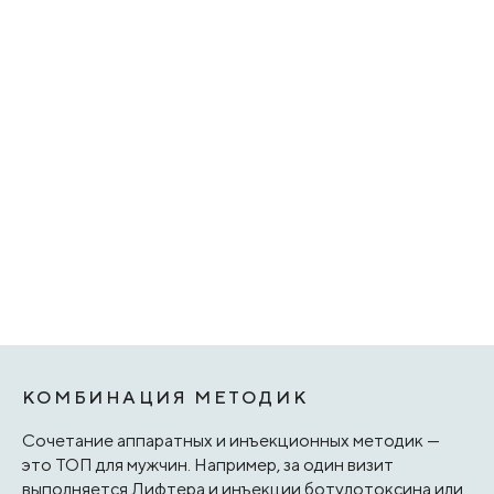
КОМБИНАЦИЯ МЕТОДИК
Сочетание аппаратных и инъекционных методик —
это ТОП для мужчин. Например, за один визит
выполняется Лифтера и инъекции ботулотоксина или