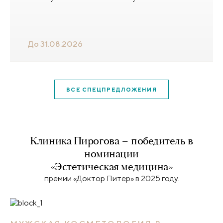
До 31.08.2026
ВСЕ СПЕЦПРЕДЛОЖЕНИЯ
Клиника Пирогова – победитель в
номинации
«Эстетическая медицина»
премии «Доктор Питер» в 2025 году.