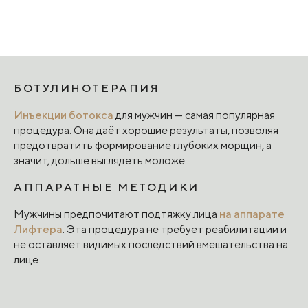
БОТУЛИНОТЕРАПИЯ
Инъекции ботокса
для мужчин — самая популярная
процедура. Она даёт хорошие результаты, позволяя
предотвратить формирование глубоких морщин, а
значит, дольше выглядеть моложе.
АППАРАТНЫЕ МЕТОДИКИ
Мужчины предпочитают подтяжку лица
на аппарате
Лифтера
. Эта процедура не требует реабилитации и
не оставляет видимых последствий вмешательства на
лице.