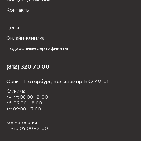
Контакты
Цены
Онлайн-клиника
Подарочные сертификаты
(812) 320 70 00
Санкт-Петербург,
Большой пр. В.О. 49-51
Клиника:
пн-пт: 08:00 - 21:00
сб: 09:00 - 18:00
вс: 09:00 - 17:00
Косметология:
пн-вс: 09:00 - 21:00