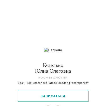
Куделько
Юлия Олеговна
КОСМЕТОЛОГИЯ
Врач – косметолог, дерматовенеролог, физиотерапевт
ЗАПИСАТЬСЯ