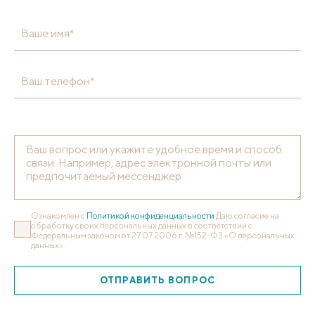
Ваше имя*
Ваш телефон*
Ознакомлен с
Политикой конфиденциальности
Даю согласие на
обработку своих персональных данных в соответствии с
Федеральным законом от 27.07.2006 г. №152-ФЗ «О персональных
данных».
ОТПРАВИТЬ ВОПРОС