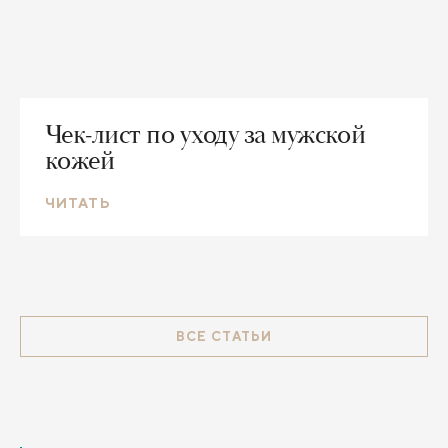
Чек-лист по уходу за мужской
кожей
ЧИТАТЬ
ВСЕ СТАТЬИ