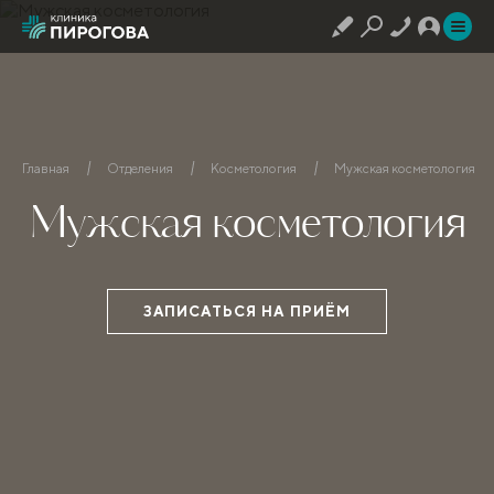
Главная
Отделения
Косметология
Мужская косметология
Мужская косметология
ЗАПИСАТЬСЯ НА ПРИЁМ