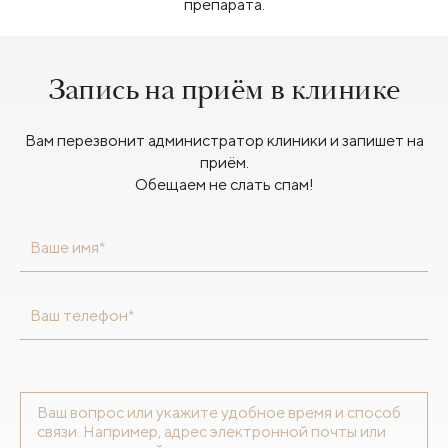
препарата.
Запись на приём в клинике
Вам перезвонит администратор клиники и запишет на
приём.
Обещаем не слать спам!
Ваше имя*
Ваш телефон*