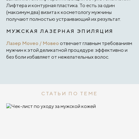
Лифтера и контурная пластика. То есть за один
(максимум два) визита к косметологу мужчины
получают полностью устраивающий их результат.
МУЖСКАЯ ЛАЗЕРНАЯ ЭПИЛЯЦИЯ
Лазер Moveo / Мовео
отвечает главным требованиям
мужчин к этой деликатной процедуре: эффективно и
без боли избавляет от нежелательных волос.
СТАТЬИ ПО ТЕМЕ