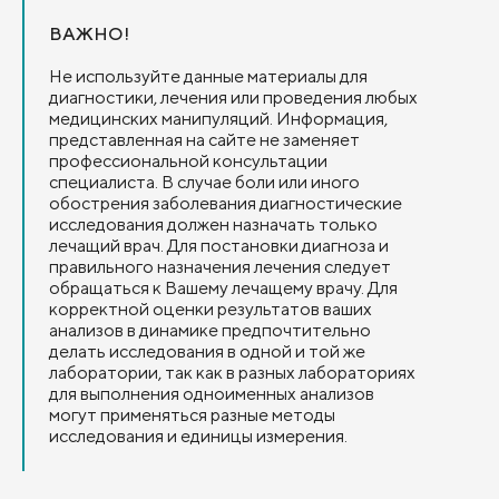
ВАЖНО!
Не используйте данные материалы для
диагностики, лечения или проведения любых
медицинских манипуляций. Информация,
представленная на сайте не заменяет
профессиональной консультации
специалиста. В случае боли или иного
обострения заболевания диагностические
исследования должен назначать только
лечащий врач. Для постановки диагноза и
правильного назначения лечения следует
обращаться к Вашему лечащему врачу. Для
корректной оценки результатов ваших
анализов в динамике предпочтительно
делать исследования в одной и той же
лаборатории, так как в разных лабораториях
для выполнения одноименных анализов
могут применяться разные методы
исследования и единицы измерения.