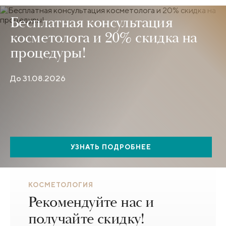
Бесплатная консультация
косметолога и 20% скидка на
процедуры!
До 31.08.2026
УЗНАТЬ ПОДРОБНЕЕ
КОСМЕТОЛОГИЯ
Рекомендуйте нас и
получайте скидку!