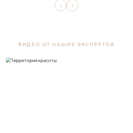
ВИДЕО ОТ НАШИХ ЭКСПЕРТОВ