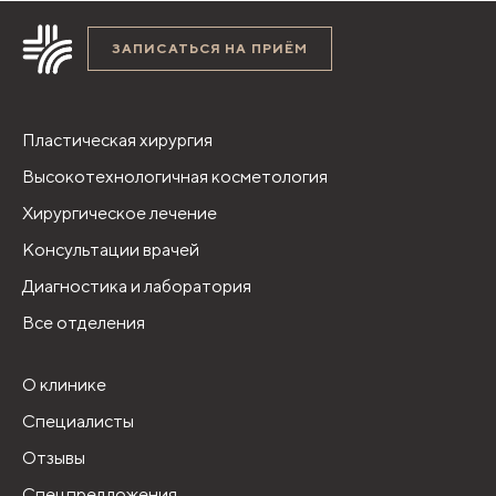
ЗАПИСАТЬСЯ НА ПРИЁМ
Пластическая хирургия
Высокотехнологичная косметология
Хирургическое лечение
Консультации врачей
Диагностика и лаборатория
Все отделения
О клинике
Специалисты
Отзывы
Спецпредложения