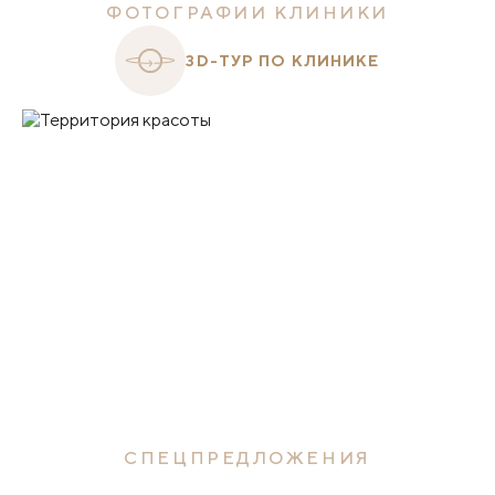
ФОТОГРАФИИ КЛИНИКИ
3D-ТУР ПО КЛИНИКЕ
СПЕЦПРЕДЛОЖЕНИЯ