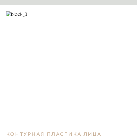
КОНТУРНАЯ ПЛАСТИКА ЛИЦА