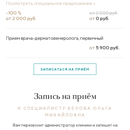
Посмотреть специальное предложение >
-100 %
от 2 000 руб.
от
2 000 руб.
от
0 руб.
Прием врача-дерматовенеролога, первичный
от
5 900 руб.
ЗАПИСАТЬСЯ НА ПРИЁМ
Запись на приём
К СПЕЦИАЛИСТУ БЕЛОВА ОЛЬГА
МИХАЙЛОВНА
Вам перезвонит администратор клиники и запишет на