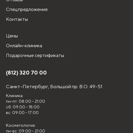
Спецпредложения
Контакты
Цены
Онлайн-клиника
Подарочные сертификаты
(812) 320 70 00
Санкт-Петербург,
Большой пр. В.О. 49-51
Клиника:
пн-пт: 08:00 - 21:00
сб: 09:00 - 18:00
вс: 09:00 - 17:00
Косметология:
пн-вс: 09:00 - 21:00