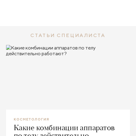
СТАТЬИ СПЕЦИАЛИСТА
КОСМЕТОЛОГИЯ
Какие комбинации аппаратов
по телу действительно