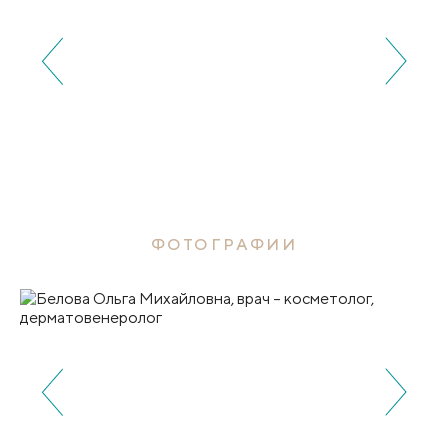
ФОТОГРАФИИ