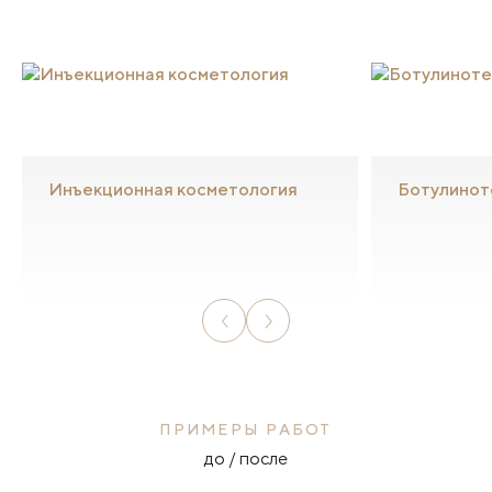
Инъекционная косметология
Ботулинот
ПРИМЕРЫ РАБОТ
до / после