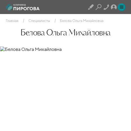
Главная
Специалисты
Белова Ольга Михайловна
Белова Ольга Михайловна