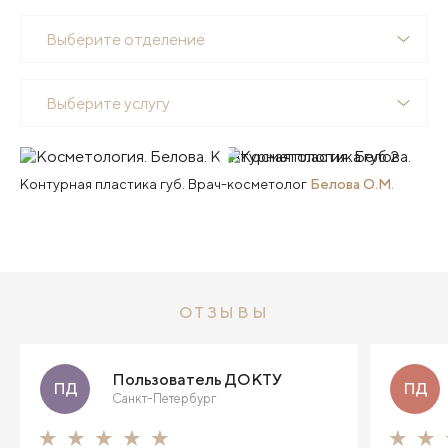
Выберите отделение
Выберите услугу
Контурная пластика губ. Врач-косметолог
Белова О.М.
ОТЗЫВЫ
Пользователь ДОКТУ
ПД
ПД
Санкт-Петербург