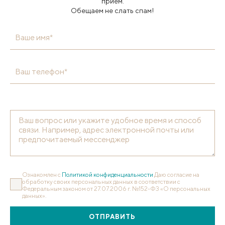
приём.
Обещаем не слать спам!
Ваше имя*
Ваш телефон*
Ознакомлен с
Политикой конфиденциальности
Даю согласие на
обработку своих персональных данных в соответствии с
Федеральным законом от 27.07.2006 г. №152-ФЗ «О персональных
данных».
ОТПРАВИТЬ