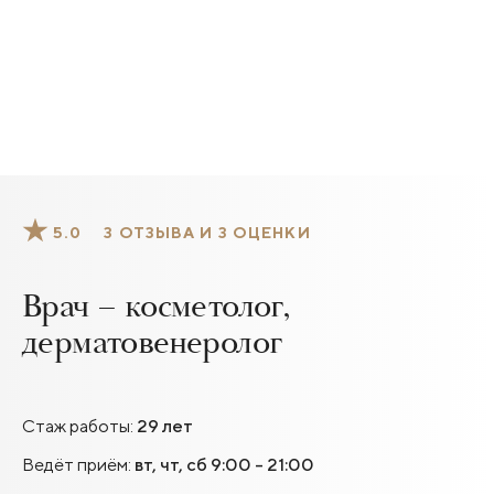
5.0
3 ОТЗЫВА И 3 ОЦЕНКИ
Врач – косметолог,
дерматовенеролог
Стаж работы:
29 лет
Ведёт приём:
вт, чт, сб 9:00 - 21:00