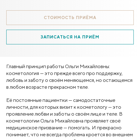
СТОИМОСТЬ ПРИЁМА
ЗАПИСАТЬСЯ НА ПРИЁМ
Главный принцип работы Ольги Михайловны:
косметология — это прежде всего про поддержку,
любовь и заботу о своём меняющемся, но остающемся
в любом возрасте прекрасном теле.
Её постоянные пациентки — самодостаточные
личности, для которых визит к косметологу — это
проявление любви и заботы о своём лице и теле. В
косметологии Ольга Михайловна проявляет своё
медицинское призвание — помогать. И прекрасно
понимает, что не всегда проблема кроется во внешнем