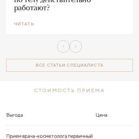
работают?
ЧИТАТЬ
ВСЕ СТАТЬИ СПЕЦИАЛИСТА
СТОИМОСТЬ ПРИЕМА
Выгода
Цена
Прием врача-косметолога первичный