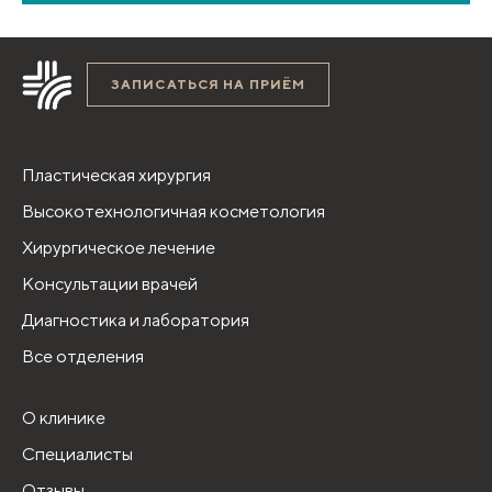
ЗАПИСАТЬСЯ НА ПРИЁМ
Пластическая хирургия
Высокотехнологичная косметология
Хирургическое лечение
Консультации врачей
Диагностика и лаборатория
Все отделения
О клинике
Специалисты
Отзывы