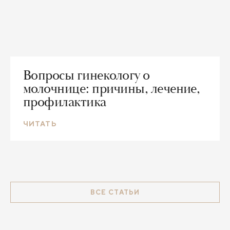
Вопросы гинекологу о
молочнице: причины, лечение,
профилактика
ЧИТАТЬ
ВСЕ СТАТЬИ