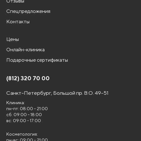
Отзывы
Спецпредложения
Контакты
Цены
Онлайн-клиника
Подарочные сертификаты
(812) 320 70 00
Санкт-Петербург,
Большой пр. В.О. 49-51
Клиника:
пн-пт: 08:00 - 21:00
сб: 09:00 - 18:00
вс: 09:00 - 17:00
Косметология:
пн-вс: 09:00 - 21:00