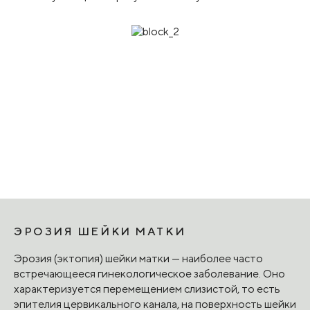
ЭРОЗИЯ ШЕЙКИ МАТКИ
Эрозия (эктопия) шейки матки — наиболее часто
встречающееся гинекологическое заболевание. Оно
характеризуется перемещением слизистой, то есть
эпителия цервикального канала, на поверхность шейки