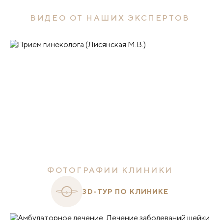
ВИДЕО ОТ НАШИХ ЭКСПЕРТОВ
ФОТОГРАФИИ КЛИНИКИ
3D-ТУР ПО КЛИНИКЕ