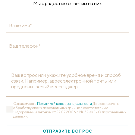
Мы с радостью ответим на них
Ваше имя*
Ваш телефон*
Ознакомлен с
Политикой конфиденциальности
Даю согласие на
обработку своих персональных данных в соответствии с
Федеральным законом от 27.07.2006 г. №152-ФЗ «О персональных
данных».
ОТПРАВИТЬ ВОПРОС