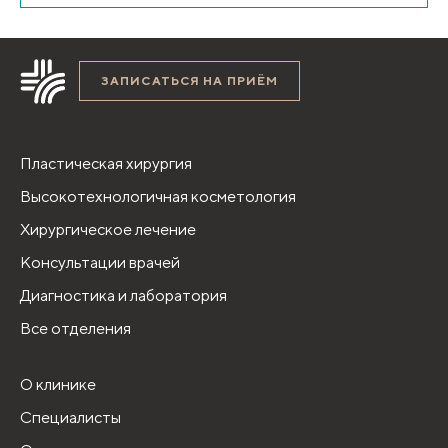
ЗАПИСАТЬСЯ НА ПРИЁМ
Пластическая хирургия
Высокотехнологичная косметология
Хирургическое лечение
Консультации врачей
Диагностика и лаборатория
Все отделения
О клинике
Специалисты