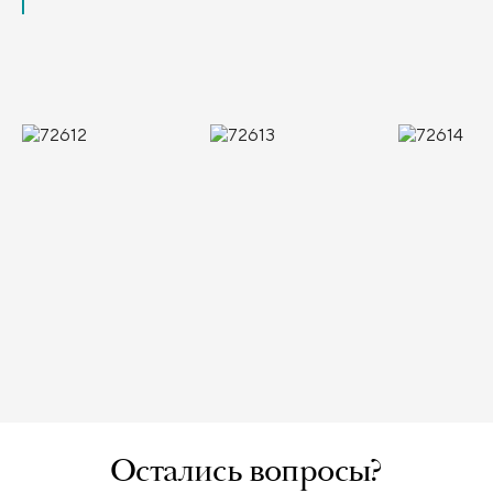
Остались вопросы?