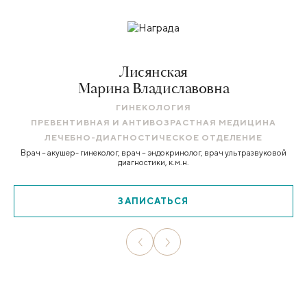
Лисянская
Марина Владиславовна
ГИНЕКОЛОГИЯ
ПРЕВЕНТИВНАЯ И АНТИВОЗРАСТНАЯ МЕДИЦИНА
ЛЕЧЕБНО-ДИАГНОСТИЧЕСКОЕ ОТДЕЛЕНИЕ
Врач – акушер- гинеколог, врач – эндокринолог, врач ультразвуковой
диагностики, к.м.н.
ЗАПИСАТЬСЯ