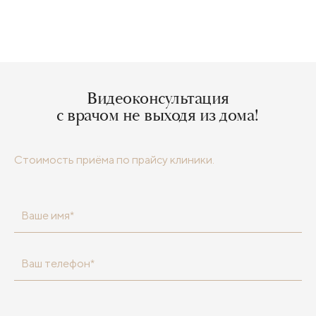
Видеоконсультация
с врачом не выходя из дома!
Стоимость приёма по прайсу клиники.
Ваше имя*
Ваш телефон*