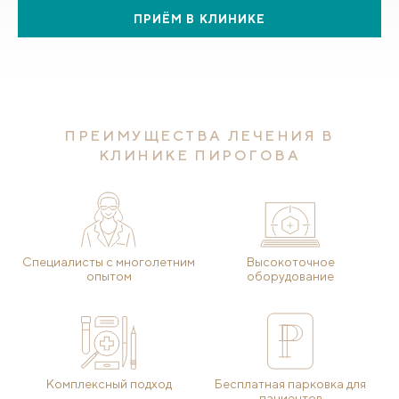
ПРИЁМ В КЛИНИКЕ
ПРЕИМУЩЕСТВА ЛЕЧЕНИЯ В
КЛИНИКЕ ПИРОГОВА
Специалисты с многолетним
Высокоточное
опытом
оборудование
Комплексный подход
Бесплатная парковка для
пациентов