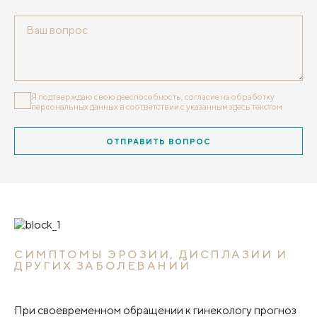
Я подтверждаю свою дееспособность, согласие на обработку
персональных данных
в соответствии с указанным здесь текстом
ОТПРАВИТЬ ВОПРОС
СИМПТОМЫ ЭРОЗИИ, ДИСПЛАЗИИ И
ДРУГИХ ЗАБОЛЕВАНИЙ
При своевременном обращении к гинекологу прогноз