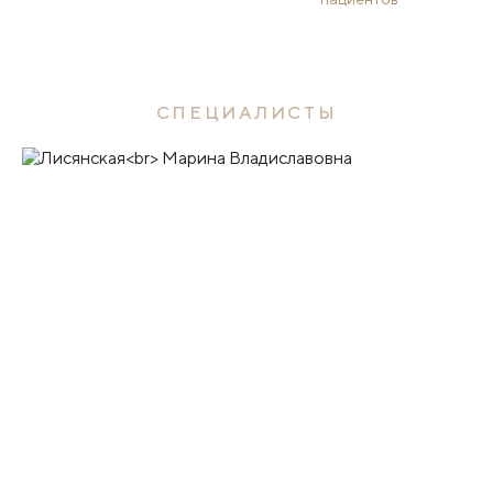
СПЕЦИАЛИСТЫ