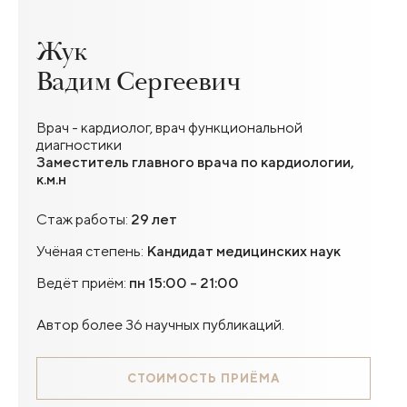
Жук
Вадим Сергеевич
Врач - кардиолог, врач функциональной
диагностики
Заместитель главного врача по кардиологии,
к.м.н
Стаж работы:
29 лет
Учёная степень:
Кандидат медицинских наук
Ведёт приём:
пн 15:00 - 21:00
Автор более 36 научных публикаций.
СТОИМОСТЬ ПРИЁМА