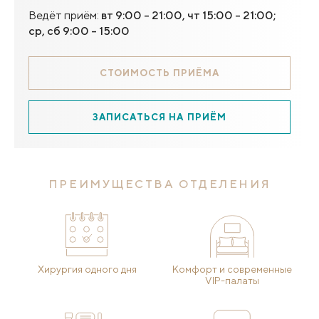
Ведёт приём:
вт 9:00 - 21:00, чт 15:00 - 21:00;
ср, сб 9:00 - 15:00
СТОИМОСТЬ ПРИЁМА
ЗАПИСАТЬСЯ НА ПРИЁМ
ПРЕИМУЩЕСТВА ОТДЕЛЕНИЯ
Хирургия одного дня
Комфорт и современные
VIP-палаты