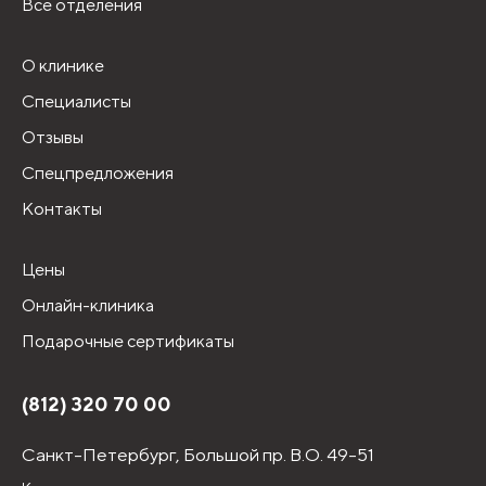
Все отделения
О клинике
Специалисты
Отзывы
Спецпредложения
Контакты
Цены
Онлайн-клиника
Подарочные сертификаты
(812) 320 70 00
Санкт-Петербург,
Большой пр. В.О. 49-51