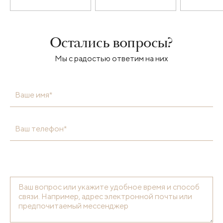
Остались вопросы?
Мы с радостью ответим на них
Ваше имя*
Ваш телефон*