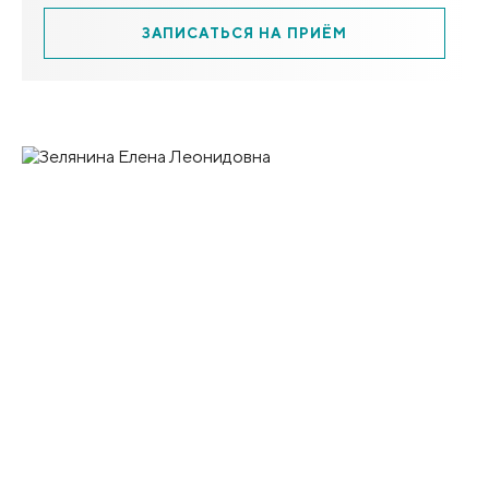
ЗАПИСАТЬСЯ НА ПРИЁМ