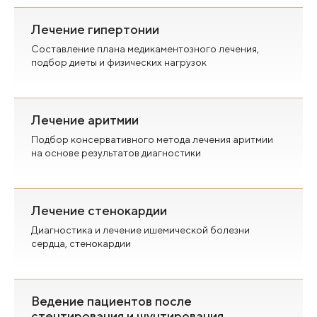
Лечение гипертонии
Составление плана медикаментозного лечения,
подбор диеты и физических нагрузок
Лечение аритмии
Подбор консервативного метода лечения аритмии
на основе результатов диагностики
Лечение стенокардии
Диагностика и лечение ишемической болезни
сердца, стенокардии
Ведение пациентов после
стентирования и шунтирования