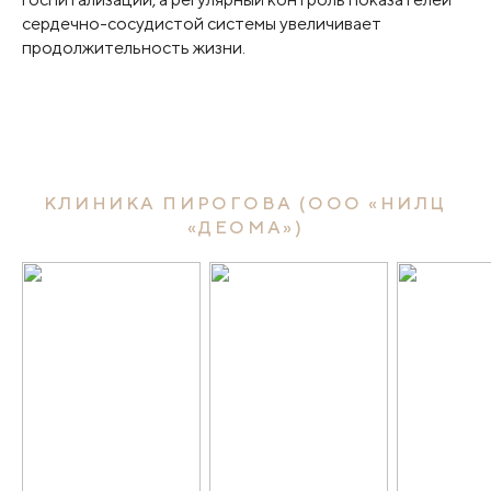
сердечно-сосудистой системы увеличивает
продолжительность жизни.
КЛИНИКА ПИРОГОВА (ООО «НИЛЦ
«ДЕОМА»)