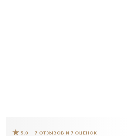
5.0
7 ОТЗЫВОВ И 7 ОЦЕНОК