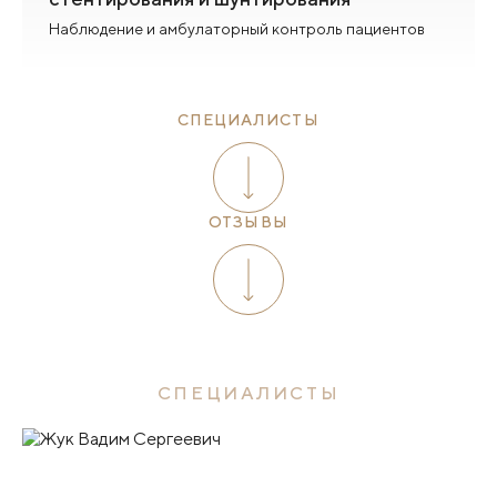
Наблюдение и амбулаторный контроль пациентов
СПЕЦИАЛИСТЫ
ОТЗЫВЫ
СПЕЦИАЛИСТЫ