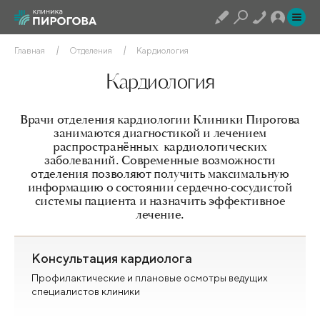
Главная
Отделения
Кардиология
Кардиология
Врачи отделения кардиологии Клиники Пирогова
занимаются диагностикой и лечением
распространённых кардиологических
заболеваний. Современные возможности
отделения позволяют получить максимальную
информацию о состоянии сердечно-сосудистой
системы пациента и назначить эффективное
лечение.
Консультация кардиолога
Профилактические и плановые осмотры ведущих
специалистов клиники