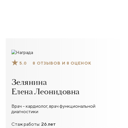
5.0
8 ОТЗЫВОВ И 8 ОЦЕНОК
Зелянина
Елена Леонидовна
Врач – кардиолог, врач функциональной
диагностики
Стаж работы:
26 лет