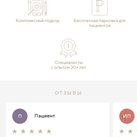
Комплексный подход
Бесплатная парковка для
пациентов
Специалисты
с опытом 30+ лет
ОТЗЫВЫ
Пациент
П
ИП