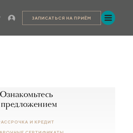
ЗАПИСАТЬСЯ НА ПРИЁМ
Ознакомьтесь
 предложением
РАССРОЧКА И КРЕДИТ
АРОЧНЫЕ СЕРТИФИКАТЫ