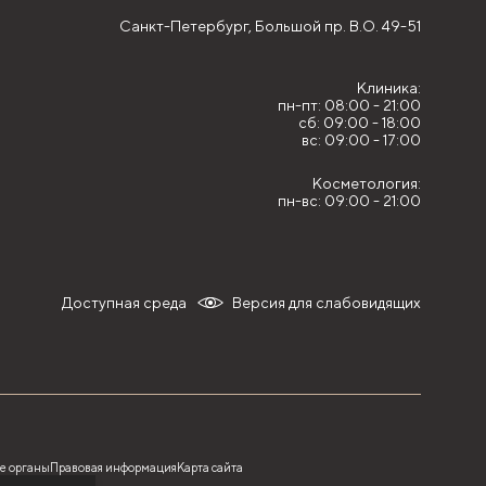
Санкт-Петербург,
Большой пр. В.О. 49-51
Клиника:
пн-пт: 08:00 - 21:00
сб: 09:00 - 18:00
вс: 09:00 - 17:00
Косметология:
пн-вс: 09:00 - 21:00
Доступная среда
Версия для слабовидящих
е органы
Правовая информация
Карта сайта