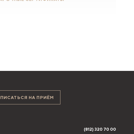
АПИСАТЬСЯ НА ПРИЁМ
(812) 320 70 00