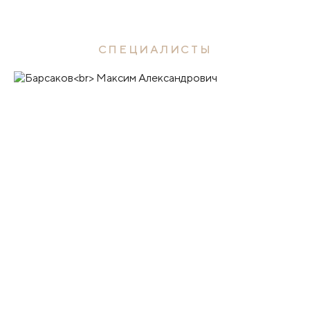
СПЕЦИАЛИСТЫ