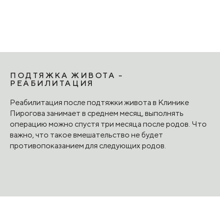
ПОДТЯЖКА ЖИВОТА -
РЕАБИЛИТАЦИЯ
Реабилитация после подтяжки живота в Клинике
Пирогова занимает в среднем месяц, выполнять
операцию можно спустя три месяца после родов. Что
важно, что такое вмешательство не будет
противопоказанием для следующих родов.