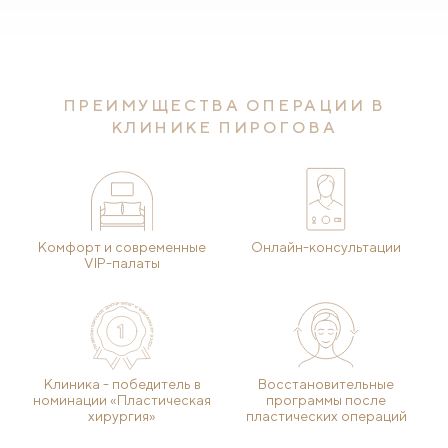
ПРЕИМУЩЕСТВА ОПЕРАЦИИ В
КЛИНИКЕ ПИРОГОВА
Комфорт и современные
Онлайн-консультации
VIP-палаты
Клиника - победитель в
Восстановительные
номинации «Пластическая
программы после
хирургия»
пластических операций