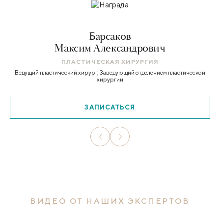
Барсаков
Максим Александрович
ПЛАСТИЧЕСКАЯ ХИРУРГИЯ
Ведущий пластический хирург, Заведующий отделением пластической
хирургии
ЗАПИСАТЬСЯ
ВИДЕО ОТ НАШИХ ЭКСПЕРТОВ