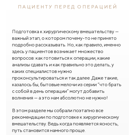
ПАЦИЕНТУ ПЕРЕД ОПЕРАЦИЕЙ
Подготовка к хирургическому вмешательству —
важный этап, о котором почему-то не принято
подробно рассказывать. Но, как правило, именно
здесь у пациентов возникает множество
вопросов: как готовиться к операции, какие
анализы сдавать и как правильно это делать, у
каких специалистов нужно
проконсультироваться и так далее. Даже такие,
казалось бы, бытовые мелочи из серии “что брать
с собой в день операции” могут добавить
волнения — а это нам абсолютно не нужно!
В этом разделе мы собрали поэтапно все
рекомендации по подготовке к хирургическому
вмешательству. Ведь когда появляется ясность,
путь становится намного проще.