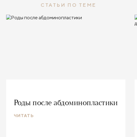
СТАТЬИ ПО ТЕМЕ
Роды после абдоминопластики
ЧИТАТЬ