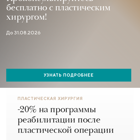
бесплатно с пластическим
хирургом!
До 31.08.2026
УЗНАТЬ ПОДРОБНЕЕ
ПЛАСТИЧЕСКАЯ ХИРУРГИЯ
-20% на программы
реабилитации после
пластической операции