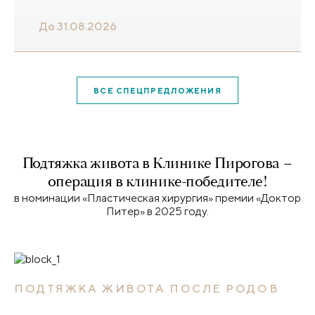
До 31.08.2026
ВСЕ СПЕЦПРЕДЛОЖЕНИЯ
Подтяжка живота в Клинике Пирогова –
операция в клинике-победителе!
в номинации «Пластическая хирургия» премии «Доктор
Питер» в 2025 году.
ПОДТЯЖКА ЖИВОТА ПОСЛЕ РОДОВ