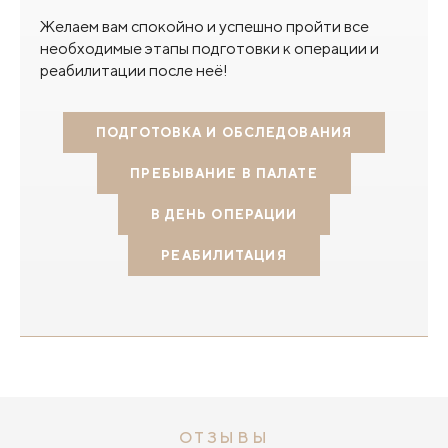
Желаем вам спокойно и успешно пройти все
необходимые этапы подготовки к операции и
реабилитации после неё!
ПОДГОТОВКА И ОБСЛЕДОВАНИЯ
ПРЕБЫВАНИЕ В ПАЛАТЕ
В ДЕНЬ ОПЕРАЦИИ
РЕАБИЛИТАЦИЯ
ОТЗЫВЫ