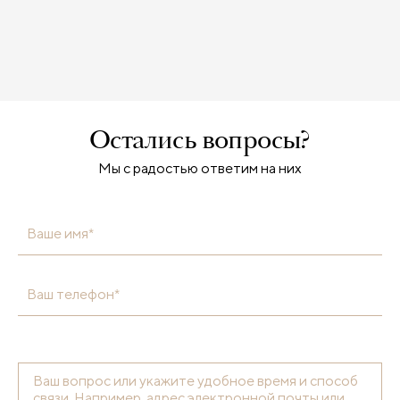
Остались вопросы?
Мы с радостью ответим на них
Ваше имя*
Ваш телефон*