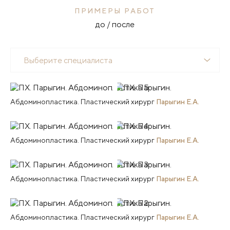
ПРИМЕРЫ РАБОТ
до / после
Выберите специалиста
Абдоминопластика. Пластический хирург
Парыгин Е.А.
Абдоминопластика. Пластический хирург
Парыгин Е.А.
Абдоминопластика. Пластический хирург
Парыгин Е.А.
Абдоминопластика. Пластический хирург
Парыгин Е.А.