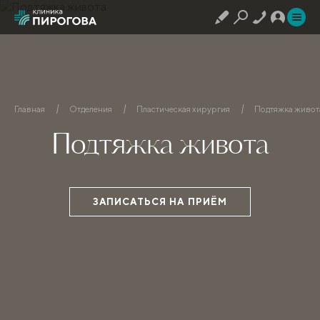
Главная
Отделения
Пластическая хирургия
Подтяжка живот
Подтяжка живота
ЗАПИСАТЬСЯ НА ПРИЁМ