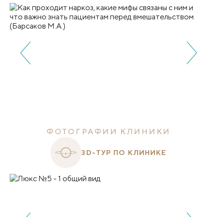
ФОТОГРАФИИ КЛИНИКИ
3D-ТУР ПО КЛИНИКЕ