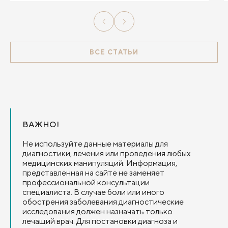
ВСЕ СТАТЬИ
ВАЖНО!
Не используйте данные материалы для
диагностики, лечения или проведения любых
медицинских манипуляций. Информация,
представленная на сайте не заменяет
профессиональной консультации
специалиста. В случае боли или иного
обострения заболевания диагностические
исследования должен назначать только
лечащий врач. Для постановки диагноза и