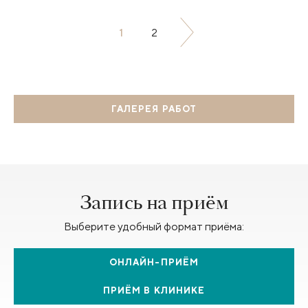
1
2
ГАЛЕРЕЯ РАБОТ
Запись на приём
Выберите удобный формат приёма:
ОНЛАЙН-ПРИЁМ
ПРИЁМ В КЛИНИКЕ