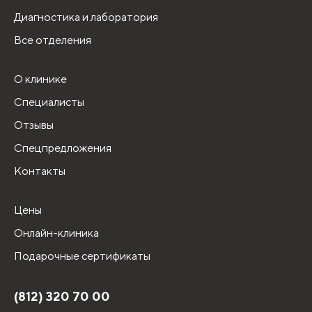
Диагностика и лаборатория
Все отделения
О клинике
Специалисты
Отзывы
Спецпредложения
Контакты
Цены
Онлайн-клиника
Подарочные сертификаты
(812) 320 70 00