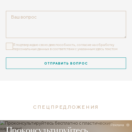
Я подтверждаю свою дееспособность, согласие на обработку
персональных данных
в соответствии с указанным здесь текстом
ОТПРАВИТЬ ВОПРОС
СПЕЦПРЕДЛОЖЕНИЯ
Реклама
Проконсультируйтесь