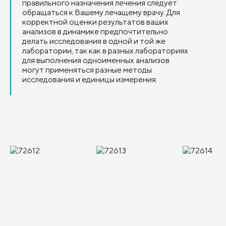
правильного назначения лечения следует
обращаться к Вашему лечащему врачу. Для
корректной оценки результатов ваших
анализов в динамике предпочтительно
делать исследования в одной и той же
лаборатории, так как в разных лабораториях
для выполнения одноименных анализов
могут применяться разные методы
исследования и единицы измерения.