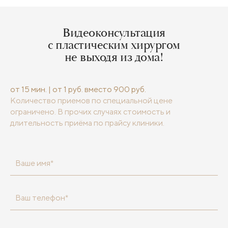
Видеоконсультация
с пластическим хирургом
не выходя из дома!
от 15 мин. | от 1 руб. вместо 900 руб.
Количество приемов по специальной цене
ограничено. В прочих случаях стоимость и
длительность приёма по прайсу клиники.
Ваше имя*
Ваш телефон*