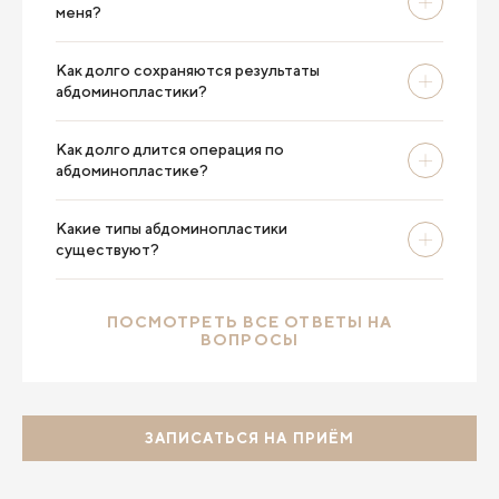
меня?
Как долго сохраняются результаты
абдоминопластики?
Как долго длится операция по
абдоминопластике?
Какие типы абдоминопластики
существуют?
ПОСМОТРЕТЬ ВСЕ ОТВЕТЫ НА
ВОПРОСЫ
ЗАПИСАТЬСЯ НА ПРИЁМ