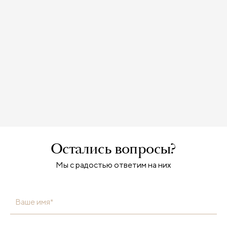
Остались вопросы?
Мы с радостью ответим на них
Ваше имя*