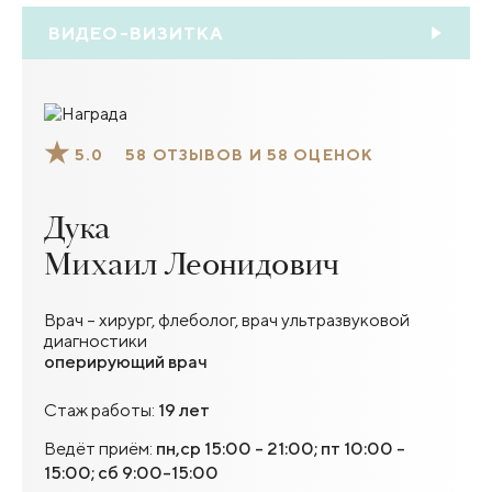
ВИДЕО-ВИЗИТКА
5.0
58 ОТЗЫВОВ И 58 ОЦЕНОК
Дука
Михаил Леонидович
Врач – хирург, флеболог, врач ультразвуковой
диагностики
оперирующий врач
Стаж работы:
19 лет
Ведёт приём:
пн,ср 15:00 - 21:00; пт 10:00 -
15:00; сб 9:00-15:00