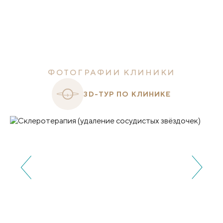
ФОТОГРАФИИ КЛИНИКИ
3D-ТУР ПО КЛИНИКЕ