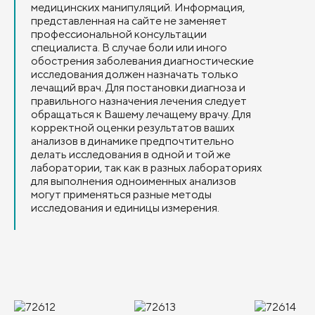
медицинских манипуляций. Информация,
представленная на сайте не заменяет
профессиональной консультации
специалиста. В случае боли или иного
обострения заболевания диагностические
исследования должен назначать только
лечащий врач. Для постановки диагноза и
правильного назначения лечения следует
обращаться к Вашему лечащему врачу. Для
корректной оценки результатов ваших
анализов в динамике предпочтительно
делать исследования в одной и той же
лаборатории, так как в разных лабораториях
для выполнения одноименных анализов
могут применяться разные методы
исследования и единицы измерения.