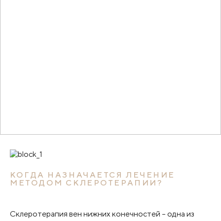
КОГДА НАЗНАЧАЕТСЯ ЛЕЧЕНИЕ
МЕТОДОМ СКЛЕРОТЕРАПИИ?
Склеротерапия вен нижних конечностей – одна из