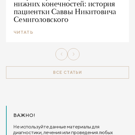
нижних конечностей: история
пациентки Саввы Никитовича
Семиголовского
ЧИТАТЬ
ВСЕ СТАТЬИ
ВАЖНО!
Не используйте данные материалы для
диагностики, лечения или проведения любых