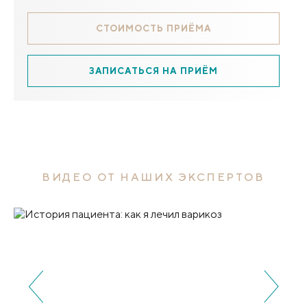
СТОИМОСТЬ ПРИЁМА
ЗАПИСАТЬСЯ НА ПРИЁМ
ВИДЕО ОТ НАШИХ ЭКСПЕРТОВ