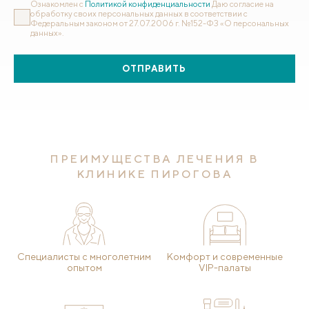
Ознакомлен с
Политикой конфиденциальности
Даю согласие на
обработку своих персональных данных в соответствии с
Федеральным законом от 27.07.2006 г. №152-ФЗ «О персональных
данных».
ОТПРАВИТЬ
ПРЕИМУЩЕСТВА ЛЕЧЕНИЯ В
КЛИНИКЕ ПИРОГОВА
Специалисты с многолетним
Комфорт и современные
опытом
VIP-палаты