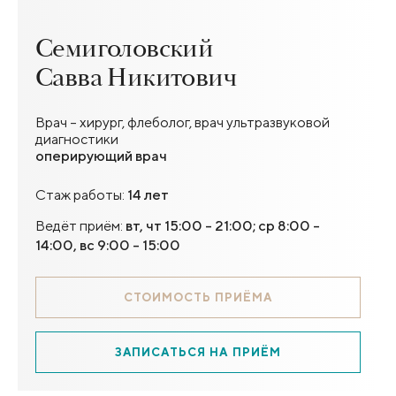
Семиголовский
Савва Никитович
Врач – хирург, флеболог, врач ультразвуковой
диагностики
оперирующий врач
Стаж работы:
14 лет
Ведёт приём:
вт, чт 15:00 - 21:00; ср 8:00 -
14:00, вс 9:00 - 15:00
СТОИМОСТЬ ПРИЁМА
ЗАПИСАТЬСЯ НА ПРИЁМ