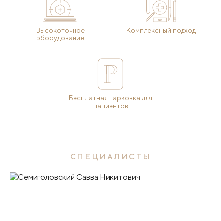
Высокоточное
Комплексный подход
оборудование
Бесплатная парковка для
пациентов
СПЕЦИАЛИСТЫ