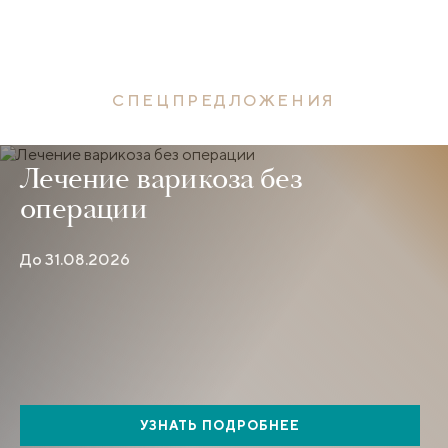
СПЕЦПРЕДЛОЖЕНИЯ
Лечение варикоза без
операции
До 31.08.2026
УЗНАТЬ ПОДРОБНЕЕ