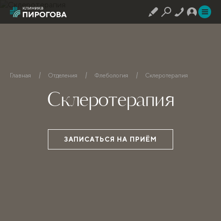
Главная
Отделения
Флебология
Склеротерапия
Склеротерапия
ЗАПИСАТЬСЯ НА ПРИЁМ