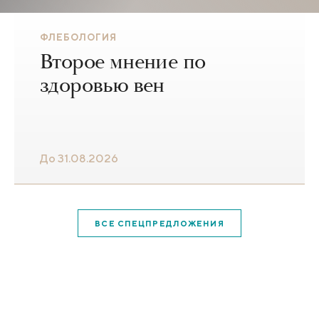
ФЛЕБОЛОГИЯ
Второе мнение по
здоровью вен
До 31.08.2026
ВСЕ СПЕЦПРЕДЛОЖЕНИЯ