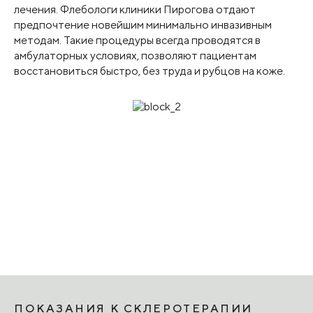
лечения. Флебологи клиники Пирогова отдают
предпочтение новейшим минимально инвазивным
методам. Такие процедуры всегда проводятся в
амбулаторных условиях, позволяют пациентам
восстановиться быстро, без труда и рубцов на коже.
ПОКАЗАНИЯ К СКЛЕРОТЕРАПИИ