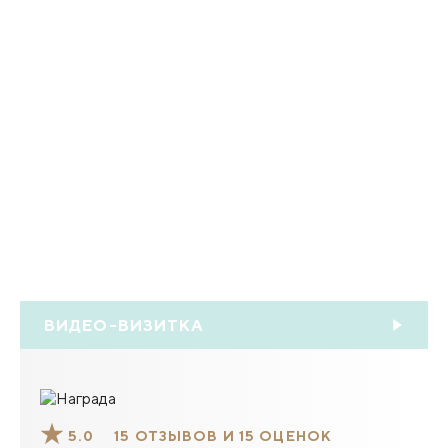
ВИДЕО-ВИЗИТКА
5.0
15 ОТЗЫВОВ И 15 ОЦЕНОК