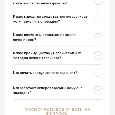
коже после лечения варикоза?
Какие народные средства против варикоза
могут заменить операцию?
Какие возможны осложнения после
лечения вен?
Какие преимущества у малоинвазивных
методов лечения варикоза?
Как лечить «сосудистые звездочки»?
Как работает склеротерапия и кому она
подходит?
ПОСМОТРЕТЬ ВСЕ ОТВЕТЫ НА
ВОПРОСЫ