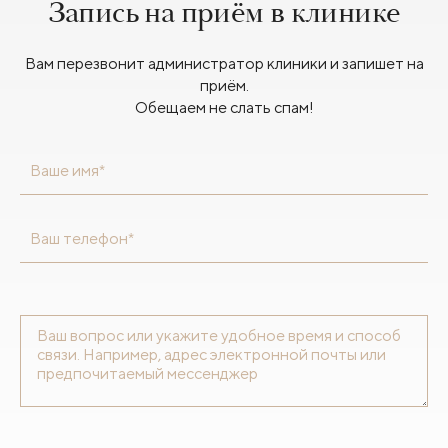
Запись на приём в клинике
Вам перезвонит администратор клиники и запишет на
приём.
Обещаем не слать спам!
Ваше имя*
Ваш телефон*