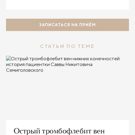
ЗАПИСАТЬСЯ НА ПРИЁМ
СТАТЬИ ПО ТЕМЕ
Острый тромбофлебит вен