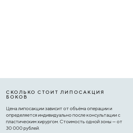
СКОЛЬКО СТОИТ ЛИПОСАКЦИЯ
БОКОВ
Цена липосакции зависит от объёма операции и
определяется индивидуально после консультации с
пластическим хирургом. Стоимость одной зоны — от
30 000 рублей.