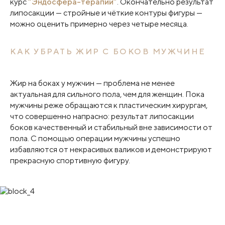
курс
“Эндосфера-терапии”
. Окончательно результат
липосакции — стройные и чёткие контуры фигуры —
можно оценить примерно через четыре месяца.
КАК УБРАТЬ ЖИР С БОКОВ МУЖЧИНЕ
Жир на боках у мужчин — проблема не менее
актуальная для сильного пола, чем для женщин. Пока
мужчины реже обращаются к пластическим хирургам,
что совершенно напрасно: результат липосакции
боков качественный и стабильный вне зависимости от
пола. С помощью операции мужчины успешно
избавляются от некрасивых валиков и демонстрируют
прекрасную спортивную фигуру.