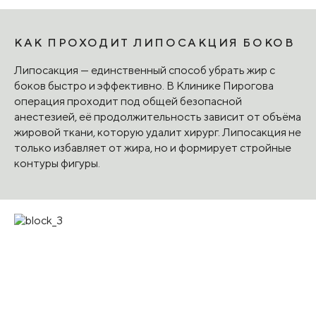
КАК ПРОХОДИТ ЛИПОСАКЦИЯ БОКОВ
Липосакция — единственный способ убрать жир с
боков быстро и эффективно. В Клинике Пирогова
операция проходит под общей безопасной
анестезией, её продолжительность зависит от объёма
жировой ткани, которую удалит хирург. Липосакция не
только избавляет от жира, но и формирует стройные
контуры фигуры.