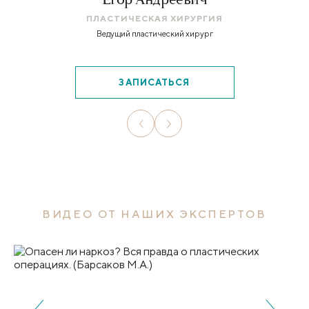
ПЛАСТИЧЕСКАЯ ХИРУРГИЯ
Ведущий пластический хирург
ЗАПИСАТЬСЯ
ВИДЕО ОТ НАШИХ ЭКСПЕРТОВ