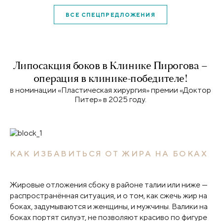
ВСЕ СПЕЦПРЕДЛОЖЕНИЯ
Липосакция боков в Клинике Пирогова –
операция в клинике-победителе!
в номинации «Пластическая хирургия» премии «Доктор
Питер» в 2025 году.
КАК ИЗБАВИТЬСЯ ОТ ЖИРА НА БОКАХ
Жировые отложения сбоку в районе талии или ниже —
распространённая ситуация, и о том, как сжечь жир на
боках, задумываются и женщины, и мужчины. Валики на
боках портят силуэт, не позволяют красиво по фигуре