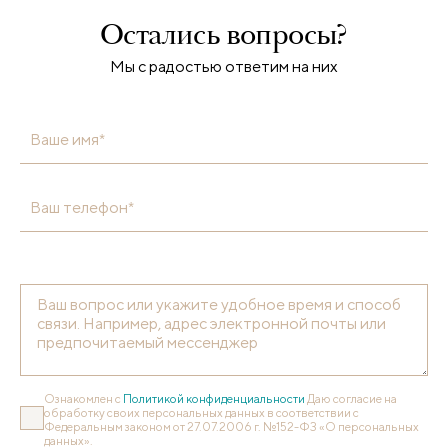
Остались вопросы?
Мы с радостью ответим на них
Ваше имя*
Ваш телефон*
Ознакомлен с
Политикой конфиденциальности
Даю согласие на
обработку своих персональных данных в соответствии с
Федеральным законом от 27.07.2006 г. №152-ФЗ «О персональных
данных».