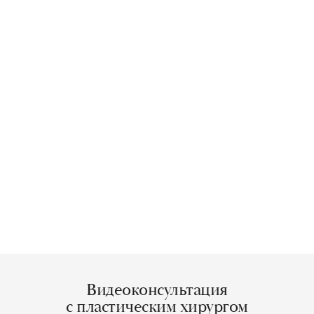
Видеоконсультация
с пластическим хирургом