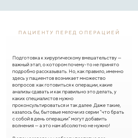
ПАЦИЕНТУ ПЕРЕД ОПЕРАЦИЕЙ
Подготовка к хирургическому вмешательству —
важный этап, о котором почему-то не принято
подробно рассказывать. Но, как правило, именно
здесь у пациентов возникает множество
вопросов: как готовиться к операции, какие
анализы сдавать и как правильно это делать, у
каких специалистов нужно
проконсультироваться и так далее. Даже такие,
казалось бы, бытовые мелочи из серии “что брать
с собой в день операции” могут добавить
волнения — а это нам абсолютно не нужно!