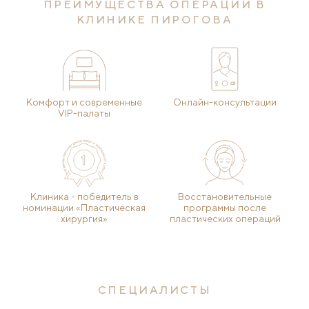
ПРЕИМУЩЕСТВА ОПЕРАЦИИ В
КЛИНИКЕ ПИРОГОВА
Комфорт и современные
Онлайн-консультации
VIP-палаты
Клиника - победитель в
Восстановительные
номинации «Пластическая
программы после
хирургия»
пластических операций
СПЕЦИАЛИСТЫ