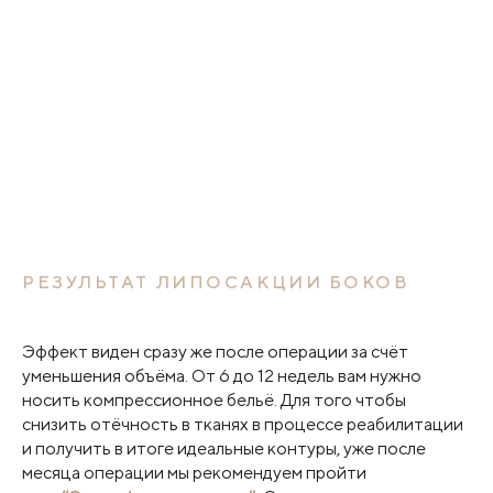
РЕЗУЛЬТАТ ЛИПОСАКЦИИ БОКОВ
Эффект виден сразу же после операции за счёт
уменьшения объёма. От 6 до 12 недель вам нужно
носить компрессионное бельё. Для того чтобы
снизить отёчность в тканях в процессе реабилитации
и получить в итоге идеальные контуры, уже после
месяца операции мы рекомендуем пройти