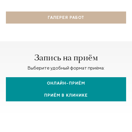
ГАЛЕРЕЯ РАБОТ
Запись на приём
Выберите удобный формат приёма:
ОНЛАЙН-ПРИЁМ
ПРИЁМ В КЛИНИКЕ