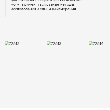
могут применяться разные методы
исследования и единицы измерения.