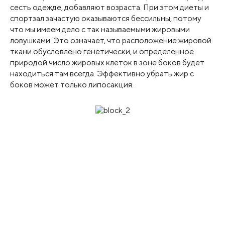
сесть одежде, добавляют возраста. При этом диеты и
спортзал зачастую оказываются бессильны, потому
что мы имеем дело с так называемыми жировыми
ловушками. Это означает, что расположение жировой
ткани обусловлено генетически, и определённое
природой число жировых клеток в зоне боков будет
находиться там всегда. Эффективно убрать жир с
боков может только липосакция.