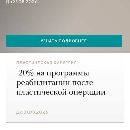
До 31.08.2026
УЗНАТЬ ПОДРОБНЕЕ
ПЛАСТИЧЕСКАЯ ХИРУРГИЯ
-20% на программы
реабилитации после
пластической операции
До 31.08.2026