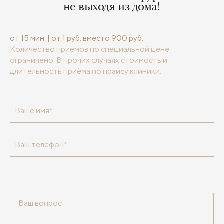
не выходя из дома!
от 15 мин. | от 1 руб. вместо 900 руб.
Количество приемов по специальной цене
ограничено. В прочих случаях стоимость и
длительность приёма по прайсу клиники.
Ваше имя*
Ваш телефон*