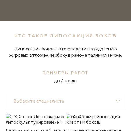
ЧТО ТАКОЕ ЛИПОСАКЦИЯ БОКОВ
Липосакция боков – это операция по удалению
жировых отложений сбоку в районе талии или ниже.
ПРИМЕРЫ РАБОТ
до / после
Выберите специалиста
Липосакция живота и боков, липоскульптурирование тела.