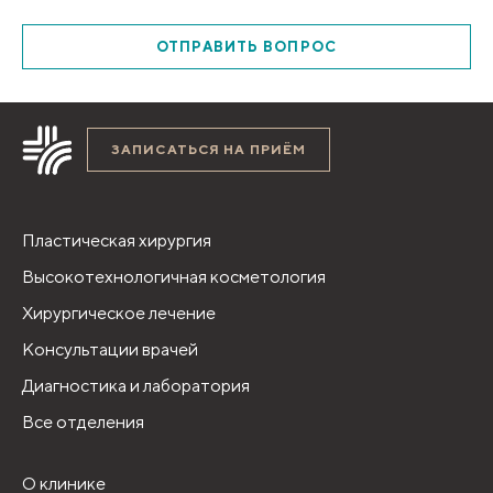
ОТПРАВИТЬ ВОПРОС
ЗАПИСАТЬСЯ НА ПРИЁМ
Пластическая хирургия
Высокотехнологичная косметология
Хирургическое лечение
Консультации врачей
Диагностика и лаборатория
Все отделения
О клинике