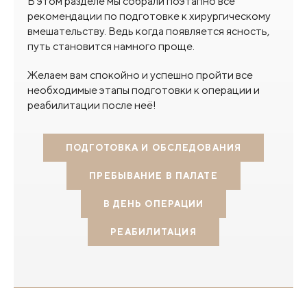
В этом разделе мы собрали поэтапно все
рекомендации по подготовке к хирургическому
вмешательству. Ведь когда появляется ясность,
путь становится намного проще.
Желаем вам спокойно и успешно пройти все
необходимые этапы подготовки к операции и
реабилитации после неё!
ПОДГОТОВКА И ОБСЛЕДОВАНИЯ
ПРЕБЫВАНИЕ В ПАЛАТЕ
В ДЕНЬ ОПЕРАЦИИ
РЕАБИЛИТАЦИЯ