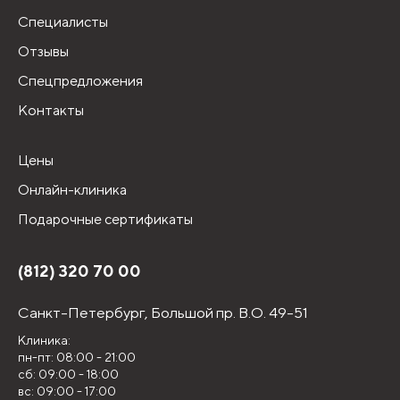
Специалисты
Отзывы
Спецпредложения
Контакты
Цены
Онлайн-клиника
Подарочные сертификаты
(812) 320 70 00
Санкт-Петербург,
Большой пр. В.О. 49-51
Клиника:
пн-пт: 08:00 - 21:00
сб: 09:00 - 18:00
вс: 09:00 - 17:00