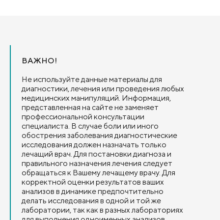
ВАЖНО!
Не используйте данные материалы для
диагностики, лечения или проведения любых
медицинских манипуляций. Информация,
представленная на сайте не заменяет
профессиональной консультации
специалиста. В случае боли или иного
обострения заболевания диагностические
исследования должен назначать только
лечащий врач. Для постановки диагноза и
правильного назначения лечения следует
обращаться к Вашему лечащему врачу. Для
корректной оценки результатов ваших
анализов в динамике предпочтительно
делать исследования в одной и той же
лаборатории, так как в разных лабораториях
для выполнения одноименных анализов