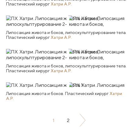
Пластический хирург
Хатри А.Р.
Липосакция живота и боков, липоскульптурирование тела.
Пластический хирург
Хатри А.Р.
Липосакция живота и боков, липоскульптурирование тела.
Пластический хирург
Хатри А.Р.
Липосакция живота и боков. Пластический хирург
Хатри
А.Р.
1
2