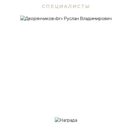
СПЕЦИАЛИСТЫ