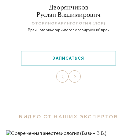
Дворянчиков
Руслан Владимирович
ОТОРИНОЛАРИНГОЛОГИЯ (ЛОР)
Врач – оториноларинголог, оперирующий врач
ЗАПИСАТЬСЯ
ВИДЕО ОТ НАШИХ ЭКСПЕРТОВ