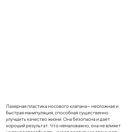
Лазерная пластика носового клапана— несложная и
быстрая манипуляция, способная существенно
улучшить качество жизни. Она безопасна и даёт
хороший результат. Что немаловажно, она не влияет