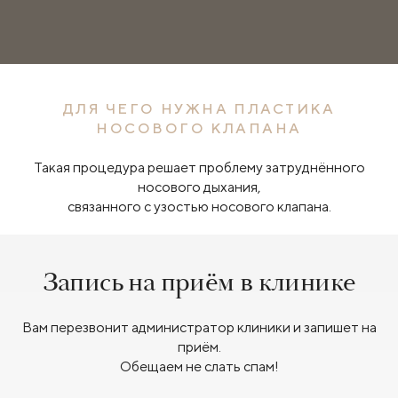
ДЛЯ ЧЕГО НУЖНА ПЛАСТИКА
НОСОВОГО КЛАПАНА
Такая процедура решает проблему затруднённого
носового дыхания,
связанного с узостью носового клапана.
Запись на приём в клинике
Вам перезвонит администратор клиники и запишет на
приём.
Обещаем не слать спам!