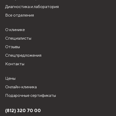
Диагностика и лаборатория
Все отделения
О клинике
Специалисты
Отзывы
Спецпредложения
Контакты
Цены
Онлайн-клиника
Подарочные сертификаты
(812) 320 70 00