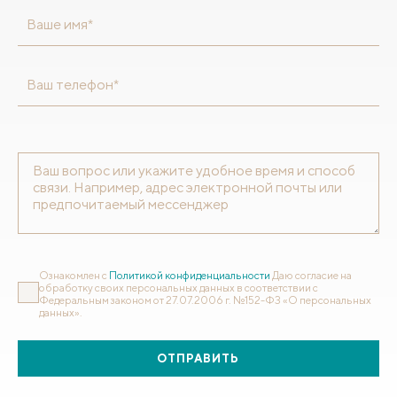
Ваше имя*
Ваш телефон*
Ознакомлен с
Политикой конфиденциальности
Даю согласие на
обработку своих персональных данных в соответствии с
Федеральным законом от 27.07.2006 г. №152-ФЗ «О персональных
данных».
ОТПРАВИТЬ