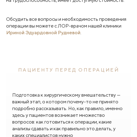
на трудоспособность, имеет доступную стоимость.
Обсудить все вопросы и необходимость проведения
операции вы можете с ЛОР-врачом нашей клиники
Ириной Эдуардовной Рудневой
.
ПАЦИЕНТУ ПЕРЕД ОПЕРАЦИЕЙ
Подготовка к хирургическому вмешательству —
важный этап, о котором почему-то не принято
подробно рассказывать. Но, как правило, именно
здесь у пациентов возникает множество
вопросов: как готовиться к операции, какие
анализы сдавать и как правильно это делать, у
каких специалистов нужно