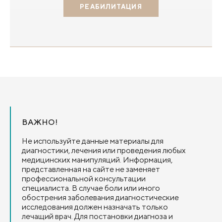
РЕАБИЛИТАЦИЯ
ВАЖНО!
Не используйте данные материалы для
диагностики, лечения или проведения любых
медицинских манипуляций. Информация,
представленная на сайте не заменяет
профессиональной консультации
специалиста. В случае боли или иного
обострения заболевания диагностические
исследования должен назначать только
лечащий врач. Для постановки диагноза и