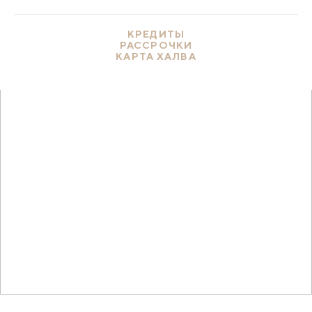
КРЕДИТЫ
РАССРОЧКИ
КАРТА ХАЛВА