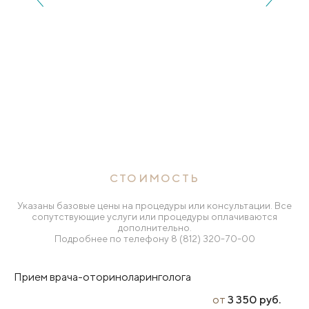
СТОИМОСТЬ
Указаны базовые цены на процедуры или консультации. Все
сопутствующие услуги или процедуры оплачиваются
дополнительно.
Подробнее по телефону
8 (812) 320-70-00
Прием врача-оториноларинголога
от
3 350 руб.