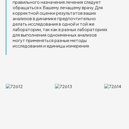
правильного назначения лечения следует
обращаться к Вашему лечащему врачу. Для
корректной оценки результатов ваших
анализов в динамике предпочтительно
делать исследования в одной и той же
лаборатории, так как в разных лабораториях
для выполнения одноименных анализов
могут применяться разные методы
исследования и единицы измерения.