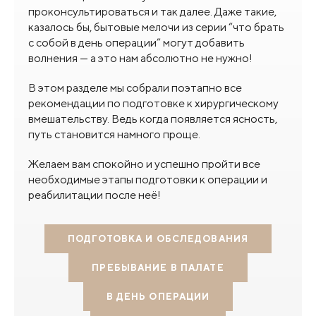
проконсультироваться и так далее. Даже такие,
казалось бы, бытовые мелочи из серии “что брать
с собой в день операции” могут добавить
волнения — а это нам абсолютно не нужно!
В этом разделе мы собрали поэтапно все
рекомендации по подготовке к хирургическому
вмешательству. Ведь когда появляется ясность,
путь становится намного проще.
Желаем вам спокойно и успешно пройти все
необходимые этапы подготовки к операции и
реабилитации после неё!
ПОДГОТОВКА И ОБСЛЕДОВАНИЯ
ПРЕБЫВАНИЕ В ПАЛАТЕ
В ДЕНЬ ОПЕРАЦИИ