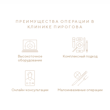
ПРЕИМУЩЕСТВА ОПЕРАЦИИ В
КЛИНИКЕ ПИРОГОВА
Высокоточное
Комплексный подход
оборудование
Онлайн-консультации
Малоинвазивные операции