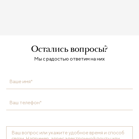
Остались вопросы?
Мы с радостью ответим на них
Ваше имя*
Ваш телефон*