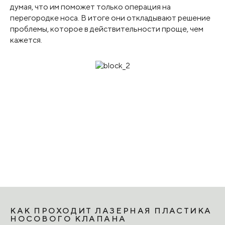
думая, что им поможет только операция на
перегородке носа. В итоге они откладывают решение
проблемы, которое в действительности проще, чем
кажется.
КАК ПРОХОДИТ ЛАЗЕРНАЯ ПЛАСТИКА
НОСОВОГО КЛАПАНА