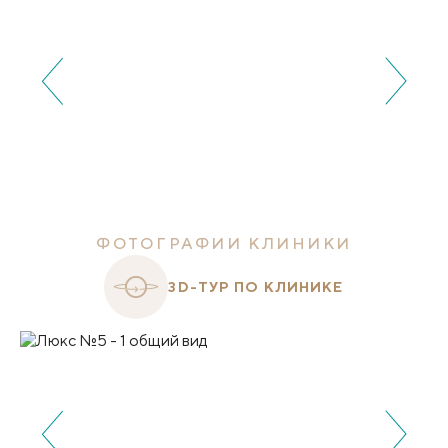
ФОТОГРАФИИ КЛИНИКИ
3D-ТУР ПО КЛИНИКЕ