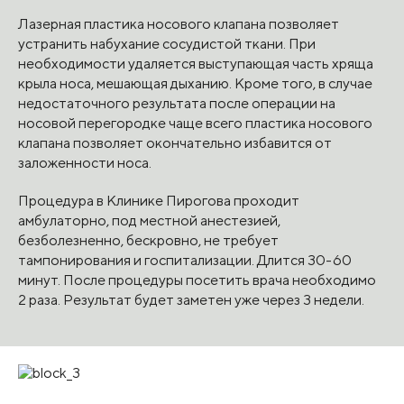
Лазерная пластика носового клапана позволяет
устранить набухание сосудистой ткани. При
необходимости удаляется выступающая часть хряща
крыла носа, мешающая дыханию. Кроме того, в случае
недостаточного результата после операции на
носовой перегородке чаще всего пластика носового
клапана позволяет окончательно избавится от
заложенности носа.
Процедура в Клинике Пирогова проходит
амбулаторно, под местной анестезией,
безболезненно, бескровно, не требует
тампонирования и госпитализации. Длится 30-60
минут. После процедуры посетить врача необходимо
2 раза. Результат будет заметен уже через 3 недели.