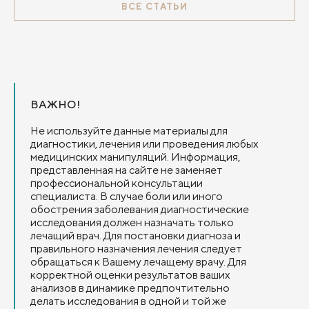
ВСЕ СТАТЬИ
ВАЖНО!
Не используйте данные материалы для
диагностики, лечения или проведения любых
медицинских манипуляций. Информация,
представленная на сайте не заменяет
профессиональной консультации
специалиста. В случае боли или иного
обострения заболевания диагностические
исследования должен назначать только
лечащий врач. Для постановки диагноза и
правильного назначения лечения следует
обращаться к Вашему лечащему врачу. Для
корректной оценки результатов ваших
анализов в динамике предпочтительно
делать исследования в одной и той же