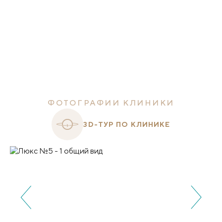
ФОТОГРАФИИ КЛИНИКИ
3D-ТУР ПО КЛИНИКЕ