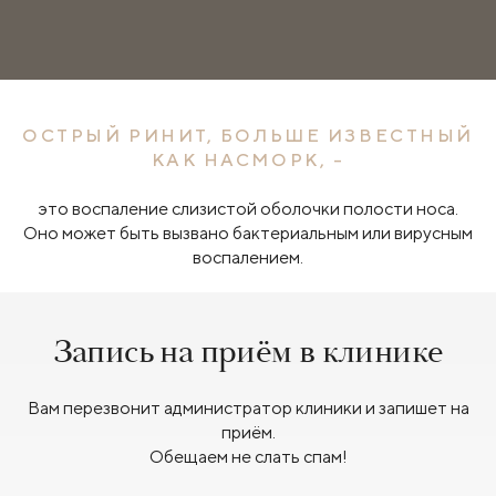
ОСТРЫЙ РИНИТ, БОЛЬШЕ ИЗВЕСТНЫЙ
КАК НАСМОРК, -
это воспаление слизистой оболочки полости носа.
Оно может быть вызвано бактериальным или вирусным
воспалением.
Запись на приём в клинике
Вам перезвонит администратор клиники и запишет на
приём.
Обещаем не слать спам!