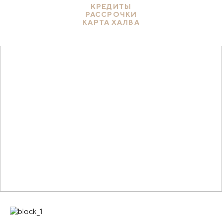
КРЕДИТЫ
РАССРОЧКИ
КАРТА ХАЛВА