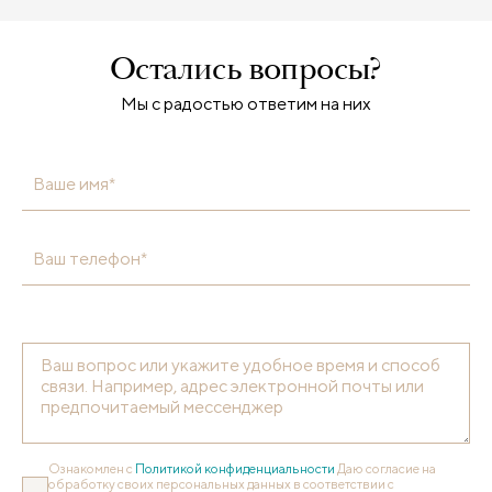
Остались вопросы?
Мы с радостью ответим на них
Ваше имя*
Ваш телефон*
Ознакомлен с
Политикой конфиденциальности
Даю согласие на
обработку своих персональных данных в соответствии с