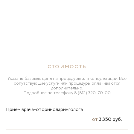
СТОИМОСТЬ
Указаны базовые цены на процедуры или консультации. Все
сопутствующие услуги или процедуры оплачиваются
дополнительно.
Подробнее по телефону
8 (812) 320-70-00
Прием врача-оториноларинголога
от
3 350 руб.