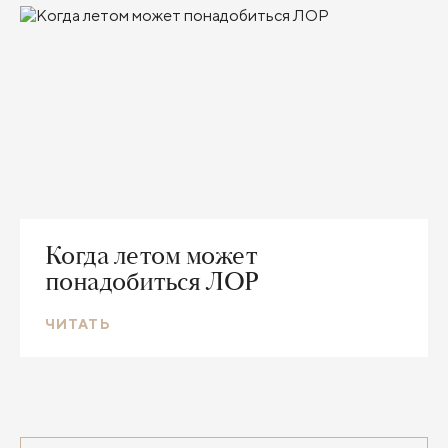
Когда летом может
понадобиться ЛОР
ЧИТАТЬ