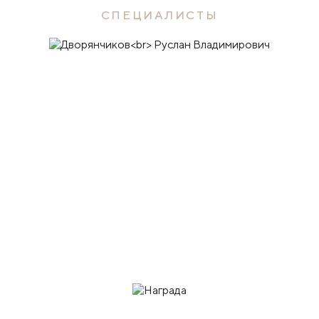
СПЕЦИАЛИСТЫ