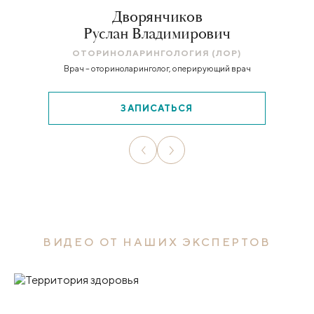
Дворянчиков
Руслан Владимирович
ОТОРИНОЛАРИНГОЛОГИЯ (ЛОР)
Врач – оториноларинголог, оперирующий врач
ЗАПИСАТЬСЯ
ВИДЕО ОТ НАШИХ ЭКСПЕРТОВ