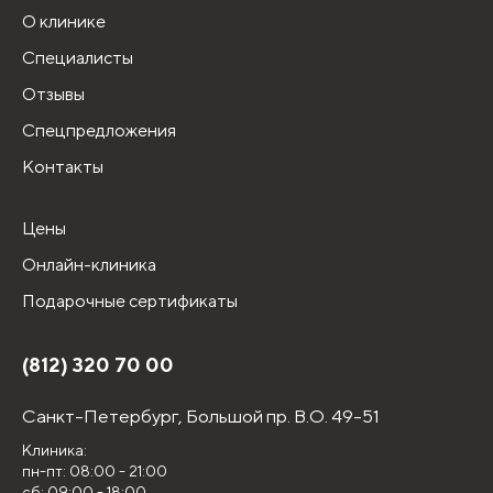
О клинике
Специалисты
Отзывы
Спецпредложения
Контакты
Цены
Онлайн-клиника
Подарочные сертификаты
(812) 320 70 00
Санкт-Петербург,
Большой пр. В.О. 49-51
Клиника:
пн-пт: 08:00 - 21:00
сб: 09:00 - 18:00