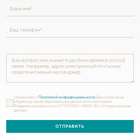
Ваше имя*
Ваш телефон*
Ознакомлен с
Политикой конфиденциальности
Даю согласие на
обработку своих персональных данных в соответствии с
Федеральным законом от 27.07.2006 г. №152-ФЗ «О персональных
данных».
ОТПРАВИТЬ