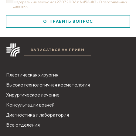
Федеральным законом от 27.07.2006 г. №152-ФЗ «О персональных
данных».
ОТПРАВИТЬ ВОПРОС
ЗАПИСАТЬСЯ НА ПРИЁМ
Пластическая хирургия
Высокотехнологичная косметология
Хирургическое лечение
Консультации врачей
Диагностика и лаборатория
Все отделения