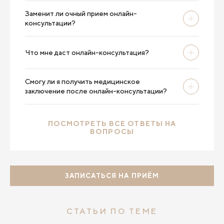
Заменит ли очный прием онлайн-
консультации?
Что мне даст онлайн-консультация?
Смогу ли я получить медицинское
заключение после онлайн-консультации?
ПОСМОТРЕТЬ ВСЕ ОТВЕТЫ НА
ВОПРОСЫ
ЗАПИСАТЬСЯ НА ПРИЁМ
СТАТЬИ ПО ТЕМЕ