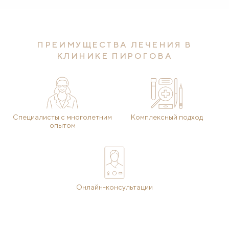
ПРЕИМУЩЕСТВА ЛЕЧЕНИЯ В
КЛИНИКЕ ПИРОГОВА
Специалисты с многолетним
Комплексный подход
опытом
Онлайн-консультации