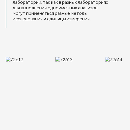
лаборатории, так как в разных лабораториях
для выполнения одноименных анализов
могут применяться разные методы
исследования и единицы измерения.