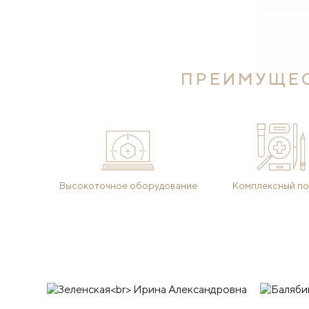
ПРЕИМУЩЕС
Высокоточное оборудование
Комплексный по