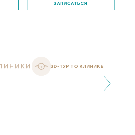
ЗАПИСАТЬСЯ
ЛИНИКИ
3D-ТУР ПО КЛИНИКЕ