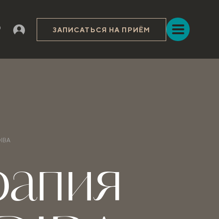
ЗАПИСАТЬСЯ НА ПРИЁМ
DIBA
рапия