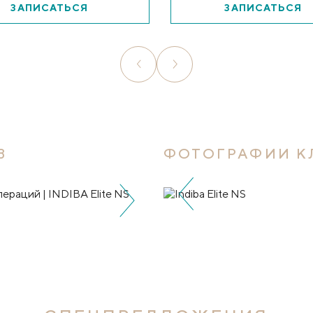
ЗАПИСАТЬСЯ
ЗАПИСАТЬСЯ
В
ФОТОГРАФИИ К