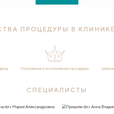
ТВА ПРОЦЕДУРЫ В КЛИНИК
дход
Популярные и эксклюзивные процедуры
Широки
СПЕЦИАЛИСТЫ