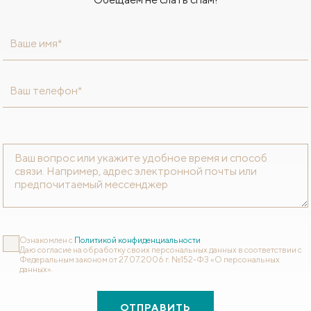
Ваше имя*
Ваш телефон*
Ознакомлен с
Политикой конфиденциальности
Даю согласие на обработку своих персональных данных в соответствии с
Федеральным законом от 27.07.2006 г. №152-ФЗ «О персональных
данных».
ОТПРАВИТЬ