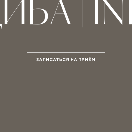
ИБА | IN
ЗАПИСАТЬСЯ НА ПРИЁМ