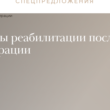
СПЕЦПРЕДЛОЖЕНИЯ
ы реабилитации пос
ерации