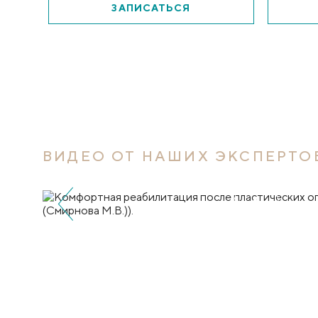
ЗАПИСАТЬСЯ
ВИДЕО ОТ НАШИХ ЭКСПЕРТО