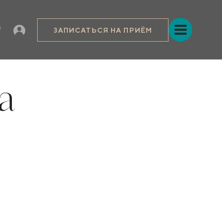
ЗАПИСАТЬСЯ НА ПРИЁМ
а