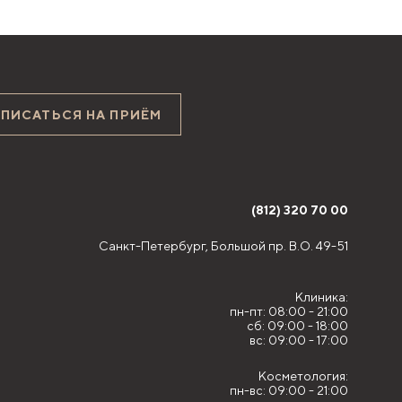
АПИСАТЬСЯ НА ПРИЁМ
(812) 320 70 00
Санкт-Петербург,
Большой пр. В.О. 49-51
Клиника:
пн-пт: 08:00 - 21:00
сб: 09:00 - 18:00
вс: 09:00 - 17:00
Косметология:
пн-вс: 09:00 - 21:00