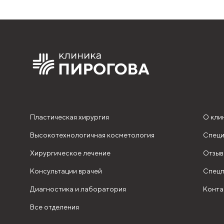
Пластическая хирургия
О кли
Высокотехнологичная косметология
Специ
Хирургическое лечение
Отзыв
Консультации врачей
Спецп
Диагностика и лаборатория
Конта
Все отделения