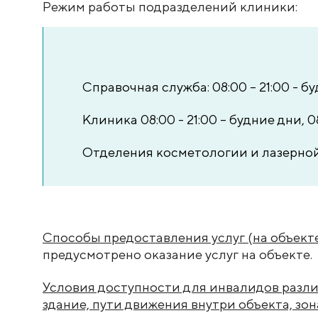
Режим работы подразделений клиники:
Справочная служба: 08:00 – 21:00 - буд
Клиника 08:00 - 21:00 – будние дни, 08
Отделения косметологии и лазерной 
Способы предоставления услуг (на объекте
предусмотрено оказание услуг на объекте.
Условия доступности для инвалидов разли
здание, пути движения внутри объекта, зо