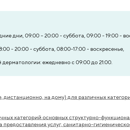
ние дни, 09:00 – 20:00 - суббота, 09:00 - 19:00 - в
:00 - 20:00 - суббота, 08:00-17:00 - воскресенье,
дерматологии: ежедневно с 09:00 до 21:00.
, дистанционно, на дому) для различных категор
чных категорий основных структурно-функционал
на предоставления услуг, санитарно-гигиеническ