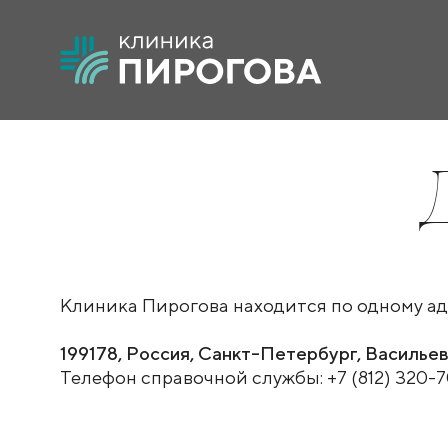
Клиника Пирогова находится по одному ад
199178, Россия, Санкт-Петербург, Васильев
Телефон справочной службы: +7 (812) 320-