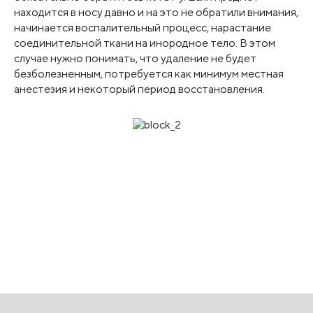
находится в носу давно и на это не обратили внимания,
начинается воспалительный процесс, нарастание
соединительной ткани на инородное тело. В этом
случае нужно понимать, что удаление не будет
безболезненным, потребуется как минимум местная
анестезия и некоторый период восстановления.