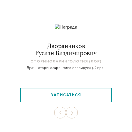
Дворянчиков
Руслан Владимирович
ОТОРИНОЛАРИНГОЛОГИЯ (ЛОР)
Врач – оториноларинголог, оперирующий врач
ЗАПИСАТЬСЯ