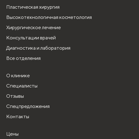
Пластическая хирургия
Высокотехнологичная косметология
Хирургическое лечение
Консультации врачей
Диагностика и лаборатория
Все отделения
О клинике
Специалисты
Отзывы
Спецпредложения
Контакты
Цены