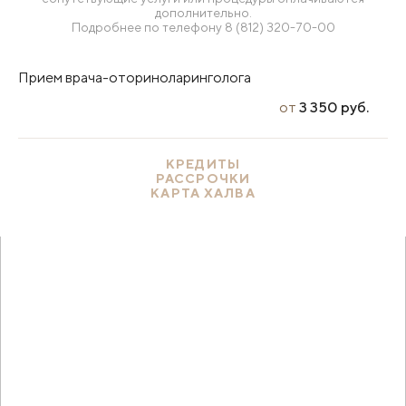
дополнительно.
Подробнее по телефону
8 (812) 320-70-00
Прием врача-оториноларинголога
от
3 350 руб.
КРЕДИТЫ
РАССРОЧКИ
КАРТА ХАЛВА