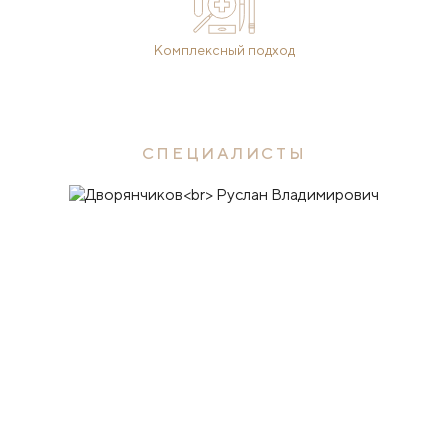
Комплексный подход
СПЕЦИАЛИСТЫ