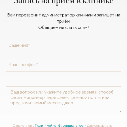
Запись на приём в клинике
Вам перезвонит администратор клиники и запишет на
приём.
Обещаем не слать спам!
Ваше имя*
Ваш телефон*
Ознакомлен с
Политикой конфиденциальности
Даю согласие на