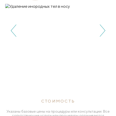
СТОИМОСТЬ
Указаны базовые цены на процедуры или консультации. Все
сопутствующие услуги или процедуры оплачиваются