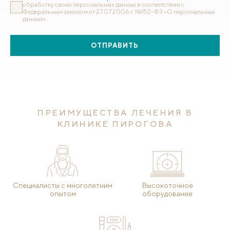
обработку своих персональных данных в соответствии с
Федеральным законом от 27.07.2006 г. №152-ФЗ «О персональных
данных».
ОТПРАВИТЬ
ПРЕИМУЩЕСТВА ЛЕЧЕНИЯ В
КЛИНИКЕ ПИРОГОВА
Специалисты с многолетним
Высокоточное
опытом
оборудование