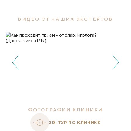
ВИДЕО ОТ НАШИХ ЭКСПЕРТОВ
ФОТОГРАФИИ КЛИНИКИ
3D-ТУР ПО КЛИНИКЕ