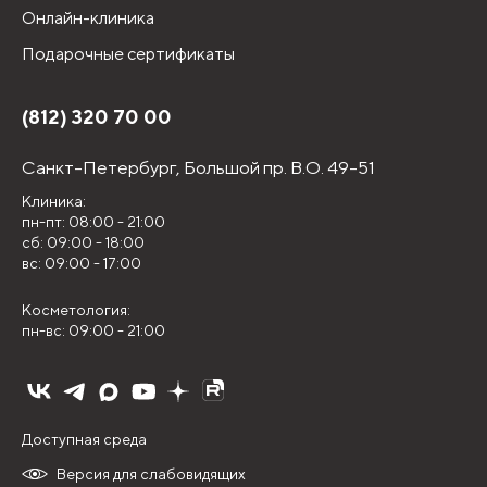
Онлайн-клиника
Подарочные сертификаты
(812) 320 70 00
Санкт-Петербург,
Большой пр. В.О. 49-51
Клиника:
пн-пт: 08:00 - 21:00
сб: 09:00 - 18:00
вс: 09:00 - 17:00
Косметология:
пн-вс: 09:00 - 21:00
Доступная среда
Версия для слабовидящих