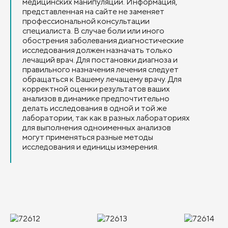
медицинских манипуляций. Информация,
представленная на сайте не заменяет
профессиональной консультации
специалиста. В случае боли или иного
обострения заболевания диагностические
исследования должен назначать только
лечащий врач. Для постановки диагноза и
правильного назначения лечения следует
обращаться к Вашему лечащему врачу. Для
корректной оценки результатов ваших
анализов в динамике предпочтительно
делать исследования в одной и той же
лаборатории, так как в разных лабораториях
для выполнения одноименных анализов
могут применяться разные методы
исследования и единицы измерения.