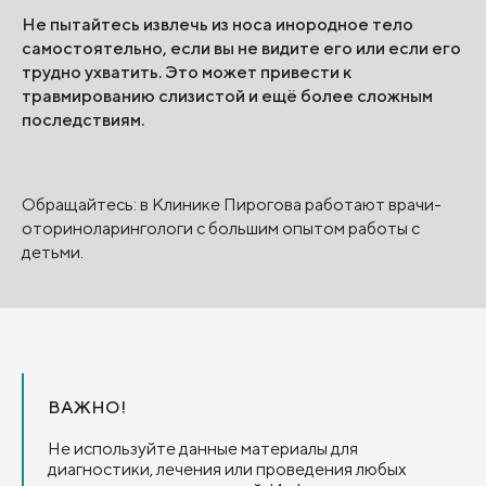
Не пытайтесь извлечь из носа инородное тело
самостоятельно, если вы не видите его или если его
трудно ухватить. Это может привести к
травмированию слизистой и ещё более сложным
последствиям.
Обращайтесь: в Клинике Пирогова работают врачи-
оториноларингологи с большим опытом работы с
детьми.
ВАЖНО!
Не используйте данные материалы для
диагностики, лечения или проведения любых