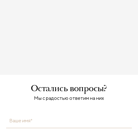
Остались вопросы?
Мы с радостью ответим на них
Ваше имя*