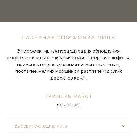
ЛАЗЕРНАЯ ШЛИФОВКА ЛИЦА
Это эффективная процедура для обновления,
омоложения и выравнивания кожи. Лазерная шлифовка
применяется для удаления пигментных пятен,
постакне, мелких морщинок, растяжек и других
дефектов кожи.
ПРИМЕРЫ РАБОТ
до / после
Выберите специалиста