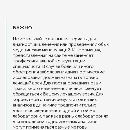
ВАЖНО!
Не используйте данные материалы для
диагностики, лечения или проведения любых
медицинских манипуляций. Информация,
представленная на сайте не заменяет
профессиональной консультации
специалиста. В случае боли или иного
обострения заболевания диагностические
исследования должен назначать только
лечащий врач. Для постановки диагноза и
правильного назначения лечения следует
обращаться к Вашему лечащему врачу. Для
корректной оценки результатов ваших
анализов в динамике предпочтительно
делать исследования в одной и той же
лаборатории, так как в разных лабораториях
для выполнения одноименных анализов
могут применяться разные методы