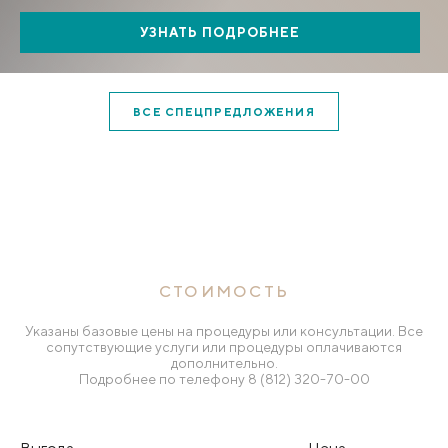
УЗНАТЬ ПОДРОБНЕЕ
ВСЕ СПЕЦПРЕДЛОЖЕНИЯ
СТОИМОСТЬ
Указаны базовые цены на процедуры или консультации. Все
сопутствующие услуги или процедуры оплачиваются
дополнительно.
Подробнее по телефону
8 (812) 320-70-00