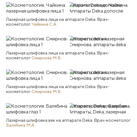
Лазерная шлифовка лица на аппарате Deka. Врач-
косметолог
Чайкина С.А.
Лазерная шлифовка лица на аппарате Deka. Врач-
косметолог
Смирнова М.В.
Лазерная шлифовка лица на аппарате Deka. Врач-
косметолог
Смирнова М.В.
Лазерная шлифовка век на аппарате Deka. Врач-косметолог
Балябина М.А.