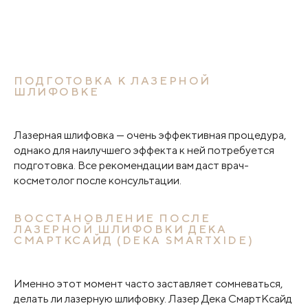
ПОДГОТОВКА К ЛАЗЕРНОЙ
ШЛИФОВКЕ
Лазерная шлифовка — очень эффективная процедура,
однако для наилучшего эффекта к ней потребуется
подготовка. Все рекомендации вам даст врач-
косметолог после консультации.
ВОССТАНОВЛЕНИЕ ПОСЛЕ
ЛАЗЕРНОЙ ШЛИФОВКИ ДЕКА
СМАРТКСАЙД (DEKA SMARTXIDE)
Именно этот момент часто заставляет сомневаться,
делать ли лазерную шлифовку. Лазер Дека СмартКсайд