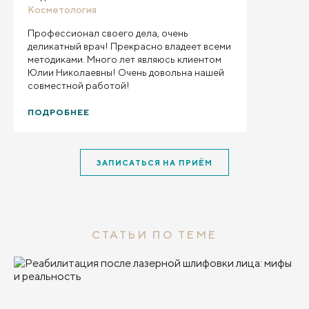
Косметология
Профессионал своего дела, очень
деликатный врач! Прекрасно владеет всеми
методиками. Много лет являюсь клиентом
Юлии Николаевны! Очень довольна нашей
совместной работой!
ПОДРОБНЕЕ
ЗАПИСАТЬСЯ НА ПРИЁМ
СТАТЬИ ПО ТЕМЕ