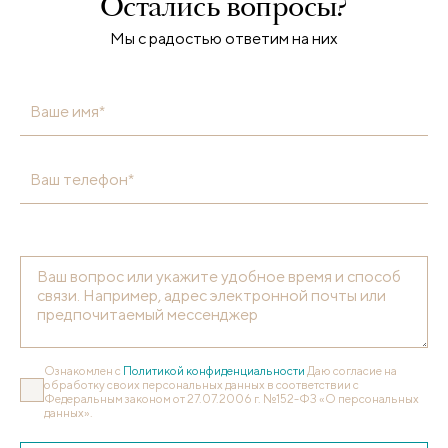
Остались вопросы?
Мы с радостью ответим на них
Ваше имя*
Ваш телефон*
Ознакомлен с
Политикой конфиденциальности
Даю согласие на
обработку своих персональных данных в соответствии с
Федеральным законом от 27.07.2006 г. №152-ФЗ «О персональных
данных».