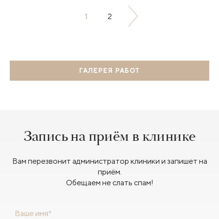
1
2
ГАЛЕРЕЯ РАБОТ
Запись на приём в клинике
Вам перезвонит администратор клиники и запишет на
приём.
Обещаем не слать спам!
Ваше имя*