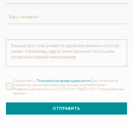
Ваш телефон*
Ознакомлен с
Политикой конфиденциальности
Даю согласие на
обработку своих персональных данных в соответствии с
Федеральным законом от 27.07.2006 г. №152-ФЗ «О персональных
данных».
ОТПРАВИТЬ