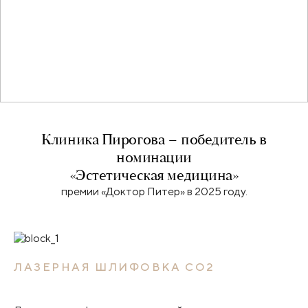
Клиника Пирогова – победитель в
номинации
«Эстетическая медицина»
премии «Доктор Питер» в 2025 году.
ЛАЗЕРНАЯ ШЛИФОВКА СО2