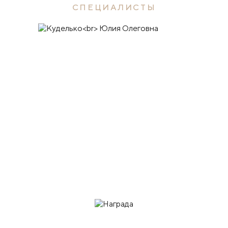
СПЕЦИАЛИСТЫ