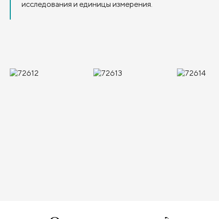
исследования и единицы измерения.