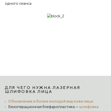
одного сеанса.
ДЛЯ ЧЕГО НУЖНА ЛАЗЕРНАЯ
ШЛИФОВКА ЛИЦА
Обновление и более молодой вид кожи лица
Безоперационная блефаропластика —
шлифовка