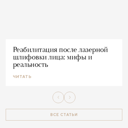
Реабилитация после лазерной
шлифовки лица: мифы и
реальность
ЧИТАТЬ
ВСЕ СТАТЬИ