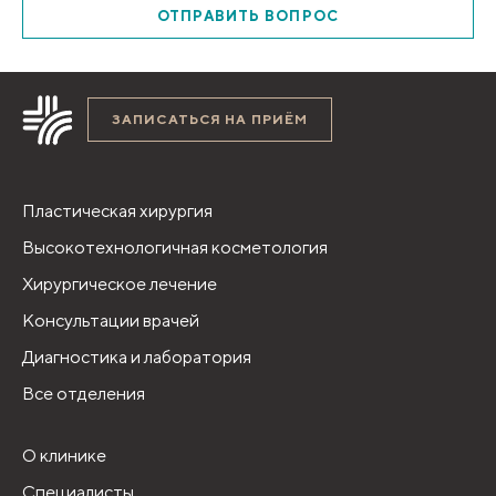
ОТПРАВИТЬ ВОПРОС
ЗАПИСАТЬСЯ НА ПРИЁМ
Пластическая хирургия
Высокотехнологичная косметология
Хирургическое лечение
Консультации врачей
Диагностика и лаборатория
Все отделения
О клинике
Специалисты