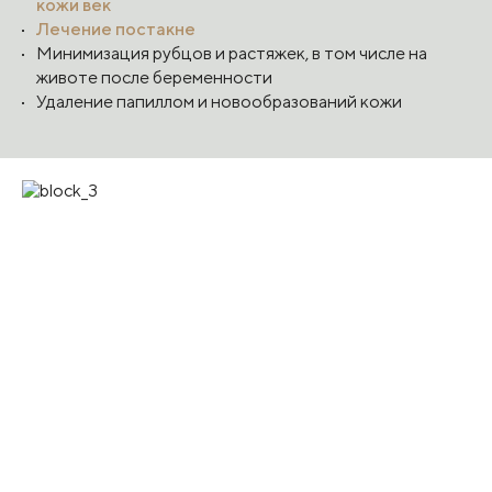
кожи век
Лечение постакне
Минимизация рубцов и растяжек, в том числе на
животе после беременности
Удаление папиллом и новообразований кожи