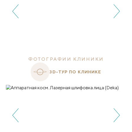
ФОТОГРАФИИ КЛИНИКИ
3D-ТУР ПО КЛИНИКЕ