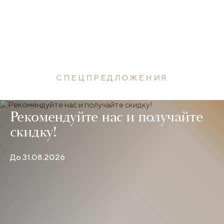
СПЕЦПРЕДЛОЖЕНИЯ
Рекомендуйте нас и получайте
скидку!
До 31.08.2026