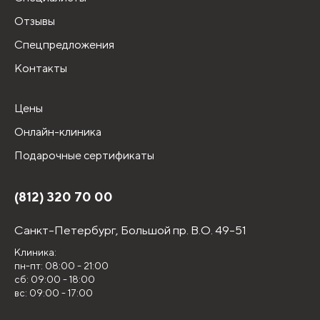
Отзывы
Спецпредложения
Контакты
Цены
Онлайн-клиника
Подарочные сертификаты
(812) 320 70 00
Санкт-Петербург,
Большой пр. В.О. 49-51
Клиника:
пн-пт: 08:00 - 21:00
сб: 09:00 - 18:00
вс: 09:00 - 17:00