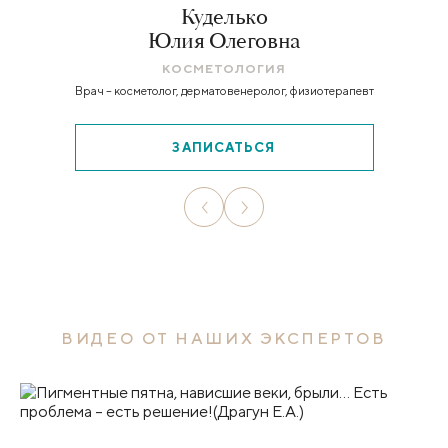
Куделько
Юлия Олеговна
КОСМЕТОЛОГИЯ
Врач – косметолог, дерматовенеролог, физиотерапевт
ЗАПИСАТЬСЯ
ВИДЕО ОТ НАШИХ ЭКСПЕРТОВ