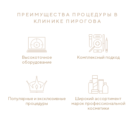
ПРЕИМУЩЕСТВА ПРОЦЕДУРЫ В
КЛИНИКЕ ПИРОГОВА
Высокоточное
Комплексный подход
оборудование
Популярные и эксклюзивные
Широкий ассортимент
процедуры
марок профессиональной
косметики