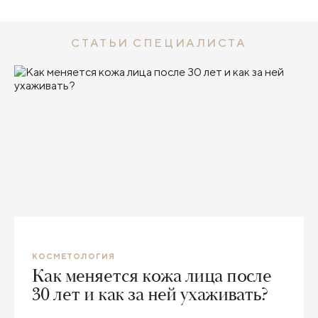
СТАТЬИ СПЕЦИАЛИСТА
КОСМЕТОЛОГИЯ
Как меняется кожа лица после
30 лет и как за ней ухаживать?