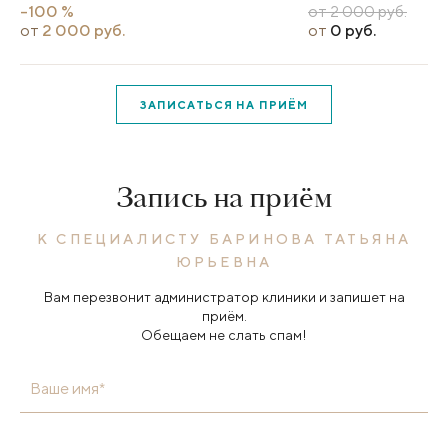
-100 %
от 2 000 руб.
от
2 000 руб.
от
0 руб.
ЗАПИСАТЬСЯ НА ПРИЁМ
Запись на приём
К СПЕЦИАЛИСТУ БАРИНОВА ТАТЬЯНА
ЮРЬЕВНА
Вам перезвонит администратор клиники и запишет на
приём.
Обещаем не слать спам!
Ваше имя*