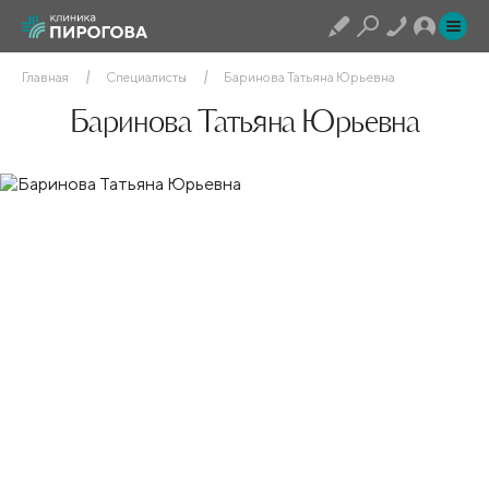
Главная
Специалисты
Баринова Татьяна Юрьевна
Баринова Татьяна Юрьевна