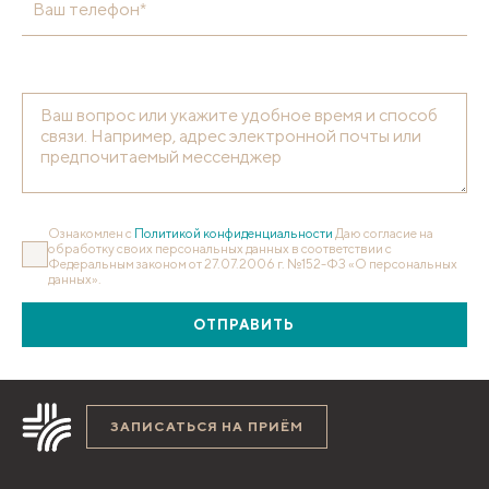
Ваш телефон*
Ознакомлен с
Политикой конфиденциальности
Даю согласие на
обработку своих персональных данных в соответствии с
Федеральным законом от 27.07.2006 г. №152-ФЗ «О персональных
данных».
ОТПРАВИТЬ
ЗАПИСАТЬСЯ НА ПРИЁМ