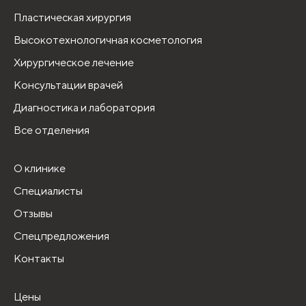
Пластическая хирургия
Высокотехнологичная косметология
Хирургическое лечение
Консультации врачей
Диагностика и лаборатория
Все отделения
О клинике
Специалисты
Отзывы
Спецпредложения
Контакты
Цены