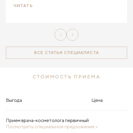
ЧИТАТЬ
ВСЕ СТАТЬИ СПЕЦИАЛИСТА
СТОИМОСТЬ ПРИЕМА
Выгода
Цена
Прием врача-косметолога первичный
Посмотреть специальное предложение >