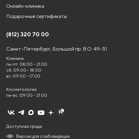
Онлайн-клиника
Подарочные сертификаты
(812) 320 70 00
Санкт-Петербург,
Большой пр. В.О. 49-51
Клиника:
пн-пт: 08:00 - 21:00
сб: 09:00 - 18:00
вс: 09:00 - 17:00
Косметология:
пн-вс: 09:00 - 21:00
Доступная среда
Версия для слабовидящих