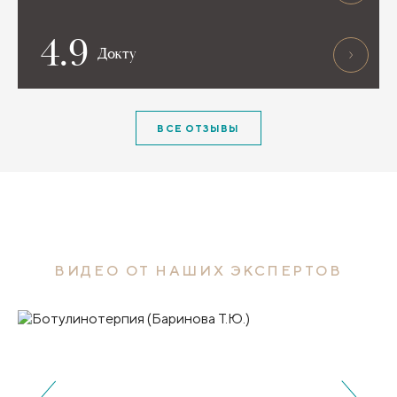
4.9
Докту
ВСЕ ОТЗЫВЫ
ВИДЕО ОТ НАШИХ ЭКСПЕРТОВ