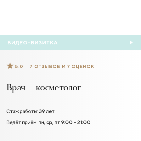
ВИДЕО-ВИЗИТКА
5.0
7 ОТЗЫВОВ И 7 ОЦЕНОК
Врач – косметолог
Стаж работы:
39 лет
Ведёт приём:
пн, ср, пт 9:00 - 21:00