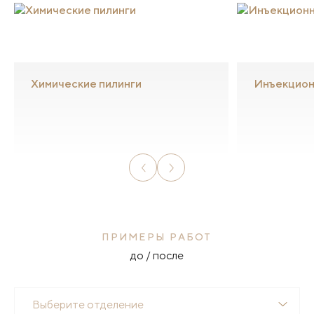
Химические пилинги
Инъекцион
ПРИМЕРЫ РАБОТ
до / после
Выберите отделение