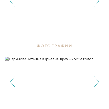
ФОТОГРАФИИ