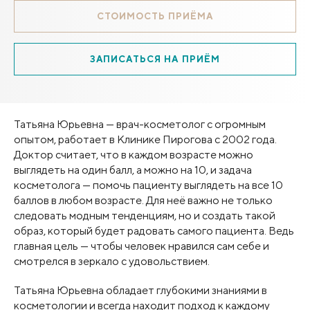
СТОИМОСТЬ ПРИЁМА
ЗАПИСАТЬСЯ НА ПРИЁМ
Татьяна Юрьевна — врач-косметолог с огромным
опытом, работает в Клинике Пирогова с 2002 года.
Доктор считает, что в каждом возрасте можно
выглядеть на один балл, а можно на 10, и задача
косметолога — помочь пациенту выглядеть на все 10
баллов в любом возрасте. Для неё важно не только
следовать модным тенденциям, но и создать такой
образ, который будет радовать самого пациента. Ведь
главная цель — чтобы человек нравился сам себе и
смотрелся в зеркало с удовольствием.
Татьяна Юрьевна обладает глубокими знаниями в
косметологии и всегда находит подход к каждому