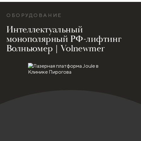
ОБОРУДОВАНИЕ
Интеллектуальный
монополярный РФ-лифтинг
Волньюмер | Volnewmer