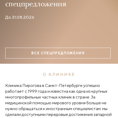
спецпредложения
До 31.08.2026
ВСЕ СПЕЦПРЕДЛОЖЕНИЯ
О КЛИНИКЕ
Клиника Пирогова в Санкт-Петербурге успешно
работает с 1999 года и известна как одна из крупных
многопрофильных частных клиник в стране. За
медицинской помощью мирового уровня больше не
нужно обращаться к иностранным специалистам: мы
сделали доступными передовые достижения западной