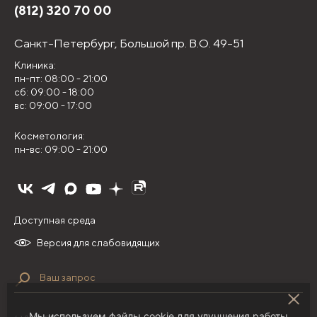
(812) 320 70 00
Санкт-Петербург,
Большой пр. В.О. 49-51
Клиника:
пн-пт: 08:00 - 21:00
сб: 09:00 - 18:00
вс: 09:00 - 17:00
Косметология:
пн-вс: 09:00 - 21:00
Доступная среда
Версия для слабовидящих
Мы используем файлы cookie для улучшения работы