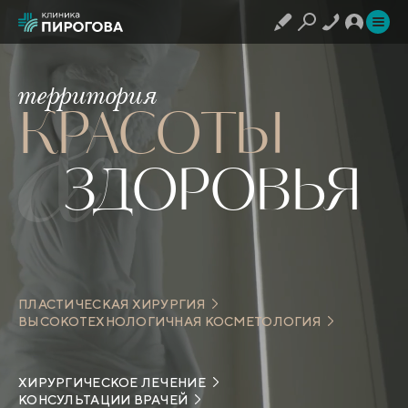
территория
КРАСОТЫ
ЗДОРОВЬЯ
ПЛАСТИЧЕСКАЯ ХИРУРГИЯ
ВЫСОКОТЕХНОЛОГИЧНАЯ КОСМЕТОЛОГИЯ
ХИРУРГИЧЕСКОЕ ЛЕЧЕНИЕ
КОНСУЛЬТАЦИИ ВРАЧЕЙ