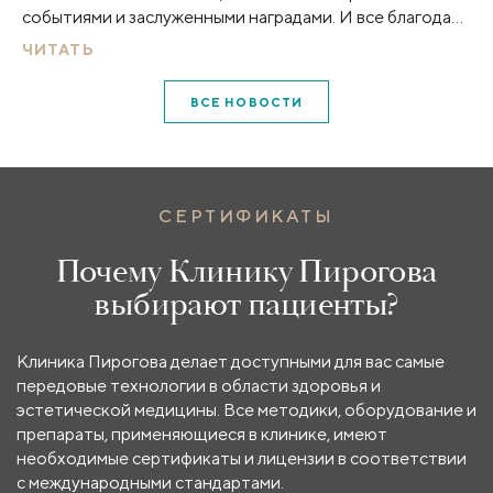
событиями и заслуженными наградами. И все благодаря
вам!
ЧИТАТЬ
ВСЕ НОВОСТИ
СЕРТИФИКАТЫ
Почему Клинику Пирогова
выбирают пациенты?
Клиника Пирогова делает доступными для вас самые
передовые технологии в области здоровья и
эстетической медицины. Все методики, оборудование и
препараты, применяющиеся в клинике, имеют
необходимые сертификаты и лицензии в соответствии
с международными стандартами.