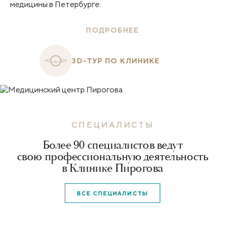
медицины в Петербурге.
ПОДРОБНЕЕ
3D-ТУР ПО КЛИНИКЕ
СПЕЦИАЛИСТЫ
Более 90 специалистов ведут
свою профессиональную деятельность
в Клинике Пирогова
ВСЕ СПЕЦИАЛИСТЫ