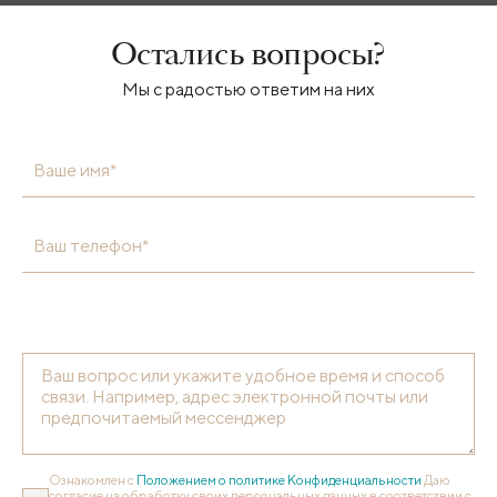
Остались вопросы?
Мы с радостью ответим на них
Ваше имя*
Ваш телефон*
Ознакомлен с
Положением о политике Конфиденциальности
Даю
согласие на обработку своих персональных данных в соответствии с