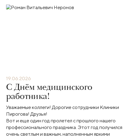
19.06.2026
С Днём медицинского
работника!
Уважаемые коллеги! Дорогие сотрудники Клиники
Пирогова! Друзья!
Вот и еще один год пролетел с прошлого нашего
профессионального праздника. Этот год получился
очень светлым и важным, наполненным яркими