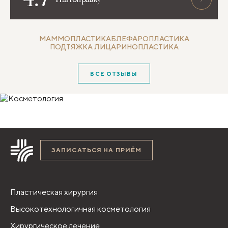
за границей.
МАММОПЛАСТИКА
БЛЕФАРОПЛАСТИКА
ПОДТЯЖКА ЛИЦА
РИНОПЛАСТИКА
ВСЕ ОТЗЫВЫ
ЗАПИСАТЬСЯ НА ПРИЁМ
Пластическая хирургия
Высокотехнологичная косметология
Хирургическое лечение