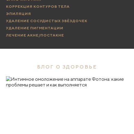
КОРРЕКЦИЯ КОНТУРОВ ТЕЛА
ЭПИЛЯЦИЯ
УДАЛЕНИЕ СОСУДИСТЫХ ЗВЁЗДОЧЕК
УДАЛЕНИЕ ПИГМЕНТАЦИИ
ЛЕЧЕНИЕ АКНЕ/ПОСТАКНЕ
БЛОГ О ЗДОРОВЬЕ