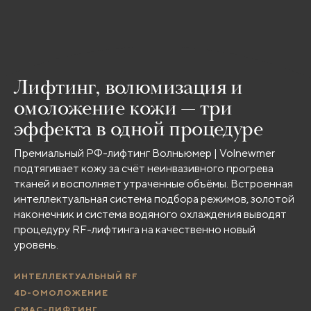
Лифтинг, волюмизация и
омоложение кожи — три
эффекта в одной процедуре
Премиальный РФ-лифтинг Волньюмер | Volnewmer
подтягивает кожу за счёт неинвазивного прогрева
тканей и восполняет утраченные объёмы. Встроенная
интеллектуальная система подбора режимов, золотой
наконечник и система водяного охлаждения выводят
процедуру RF-лифтинга на качественно новый
уровень.
ИНТЕЛЛЕКТУАЛЬНЫЙ RF
4D-ОМОЛОЖЕНИЕ
СМАС-ЛИФТИНГ