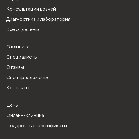
Консультации врачей
Диагностика и лаборатория
Все отделения
О клинике
Специалисты
Отзывы
Спецпредложения
Контакты
Цены
Онлайн-клиника
Подарочные сертификаты