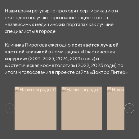
Наши врачи регулярно проходят сертификацию и
ежегодно получают признание пациентов на
независимых медицинских порталах как лучшие
специалисты в городе.
Клиника Пирогова ежегодно
признаётся лучшей
частной клиникой
в номинациях «Пластическая
хирургия» (2021, 2023, 2024, 2025 годы) и
«Эстетическая косметология» (2022, 2025 годы) по
итогам голосования в проекте сайта «Доктор Питер».