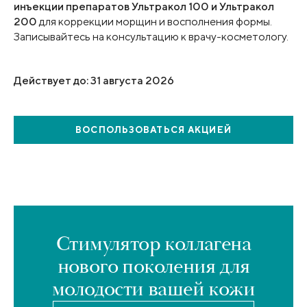
инъекции препаратов Ультракол 100 и Ультракол
200
для коррекции морщин и восполнения формы.
Записывайтесь на консультацию к врачу-косметологу.
Действует до: 31 августа 2026
ВОСПОЛЬЗОВАТЬСЯ
АКЦИЕЙ
Стимулятор коллагена
нового поколения для
молодости вашей кожи