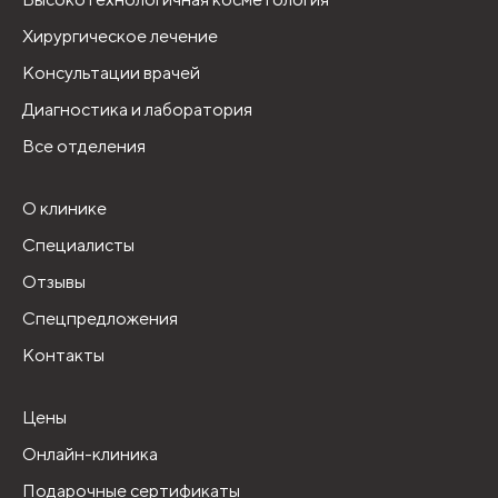
Хирургическое лечение
Консультации врачей
Диагностика и лаборатория
Все отделения
О клинике
Специалисты
Отзывы
Спецпредложения
Контакты
Цены
Онлайн-клиника
Подарочные сертификаты