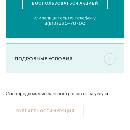
ВОСПОЛЬЗОВАТЬСЯ
АКЦИЕЙ
или запишитесь по телефону:
8(812) 320-70-00
ПОДРОБНЫЕ УСЛОВИЯ
Спецпредложение распространяется на услуги:
КОЛЛАГЕНОСТИМУЛЯЦИЯ