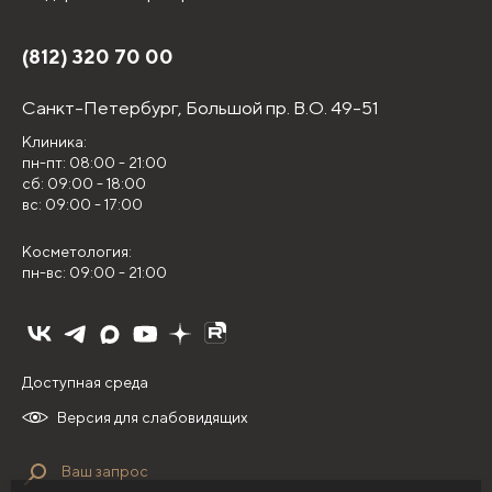
(812) 320 70 00
Санкт-Петербург,
Большой пр. В.О. 49-51
Клиника:
пн-пт: 08:00 - 21:00
сб: 09:00 - 18:00
вс: 09:00 - 17:00
Косметология:
пн-вс: 09:00 - 21:00
Доступная среда
Версия для слабовидящих