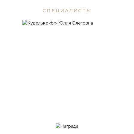
СПЕЦИАЛИСТЫ