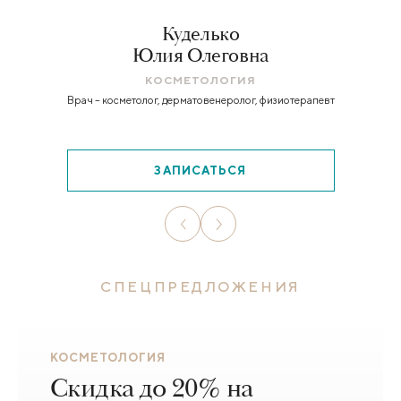
Куделько
Юлия Олеговна
КОСМЕТОЛОГИЯ
Врач – косметолог, дерматовенеролог, физиотерапевт
ЗАПИСАТЬСЯ
СПЕЦПРЕДЛОЖЕНИЯ
КОСМЕТОЛОГИЯ
Скидка до 20% на