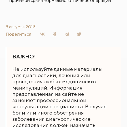
причиной срыва нормального течения операции.
8 августа 2018
Поделиться
ВАЖНО!
Не используйте данные материалы
для диагностики, лечения или
проведения любых медицинских
манипуляций. Информация,
представленная на сайте не
заменяет профессиональной
консультации специалиста. В случае
боли или иного обострения
заболевания диагностические
исследования должен назначать