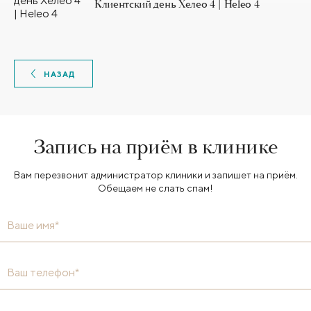
Клиентский день Хелео 4 | Heleo 4
НАЗАД
Запись на приём в клинике
Вам перезвонит администратор клиники и запишет на приём.
Обещаем не слать спам!
Ваше имя*
Ваш телефон*