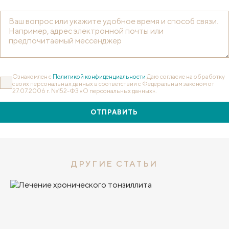
Ознакомлен с
Политикой конфиденциальности
Даю согласие на обработку
своих персональных данных в соответствии с Федеральным законом от
27.07.2006 г. №152-ФЗ «О персональных данных».
ОТПРАВИТЬ
ДРУГИЕ СТАТЬИ