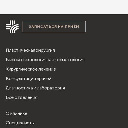
ЗАПИСАТЬСЯ НА ПРИЁМ
Пластическая хирургия
Высокотехнологичная косметология
Хирургическое лечение
Консультации врачей
Диагностика и лаборатория
Все отделения
О клинике
Специалисты