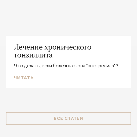
Лечение хронического
тонзиллита
Что делать, если болезнь снова "выстрелила"?
ЧИТАТЬ
ВСЕ СТАТЬИ