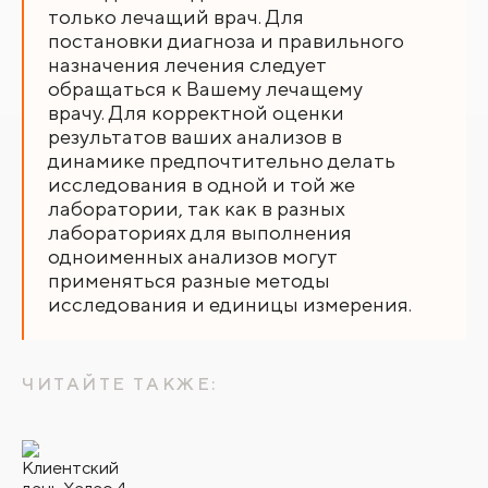
только лечащий врач. Для
постановки диагноза и правильного
назначения лечения следует
обращаться к Вашему лечащему
врачу. Для корректной оценки
результатов ваших анализов в
динамике предпочтительно делать
исследования в одной и той же
лаборатории, так как в разных
лабораториях для выполнения
одноименных анализов могут
применяться разные методы
исследования и единицы измерения.
ЧИТАЙТЕ ТАКЖЕ: