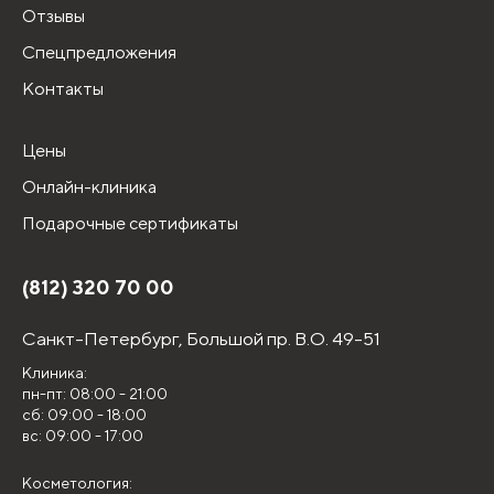
Отзывы
Спецпредложения
Контакты
Цены
Онлайн-клиника
Подарочные сертификаты
(812) 320 70 00
Санкт-Петербург,
Большой пр. В.О. 49-51
Клиника:
пн-пт: 08:00 - 21:00
сб: 09:00 - 18:00
вс: 09:00 - 17:00
Косметология: