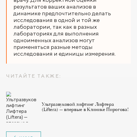
результатов ваших анализов в
динамике предпочтительно делать
исследования в одной и той же
лаборатории, так как в разных
лабораториях для выполнения
одноименных анализов могут
применяться разные методы
исследования и единицы измерения.
ЧИТАЙТЕ ТАКЖЕ:
Ультразвуковой лифтинг Лифтера
(Liftera) — впервые в Клинике Пирогова!