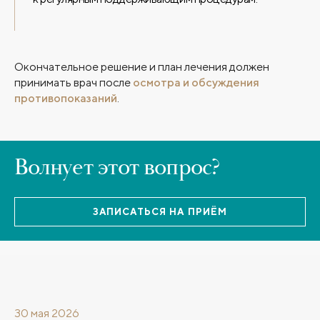
Окончательное решение и план лечения должен
принимать врач после
осмотра и обсуждения
противопоказаний
.
Волнует этот вопрос?
ЗАПИСАТЬСЯ НА ПРИЁМ
30 мая 2026