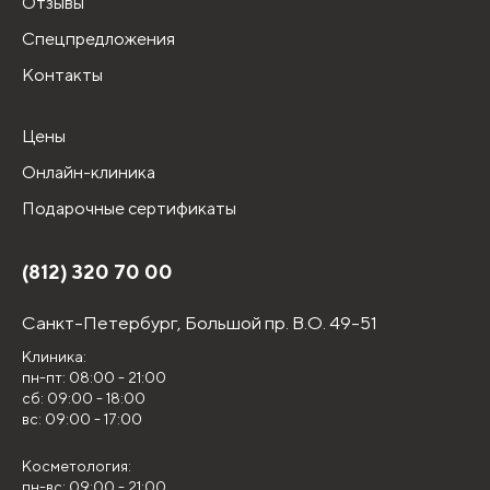
Отзывы
Спецпредложения
Контакты
Цены
Онлайн-клиника
Подарочные сертификаты
(812) 320 70 00
Санкт-Петербург,
Большой пр. В.О. 49-51
Клиника:
пн-пт: 08:00 - 21:00
сб: 09:00 - 18:00
вс: 09:00 - 17:00
Косметология:
пн-вс: 09:00 - 21:00