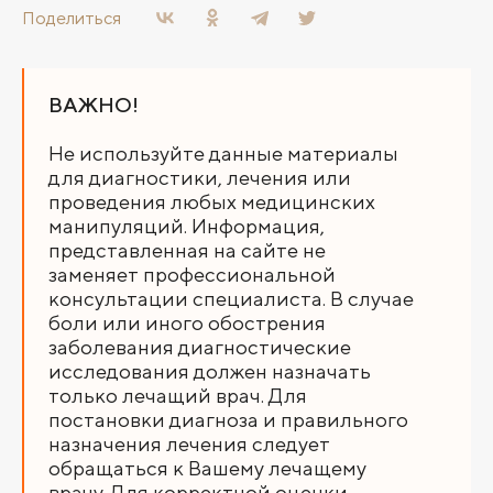
Поделиться
ВАЖНО!
Не используйте данные материалы
для диагностики, лечения или
проведения любых медицинских
манипуляций. Информация,
представленная на сайте не
заменяет профессиональной
консультации специалиста. В случае
боли или иного обострения
заболевания диагностические
исследования должен назначать
только лечащий врач. Для
постановки диагноза и правильного
назначения лечения следует
обращаться к Вашему лечащему
врачу. Для корректной оценки