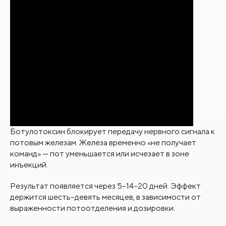
Ботулотоксин блокирует передачу нервного сигнала к
потовым железам. Железа временно «не получает
команд» — пот уменьшается или исчезает в зоне
инъекций.
Результат появляется через 5–14–20 дней. Эффект
держится шесть–девять месяцев, в зависимости от
выраженности потоотделения и дозировки.