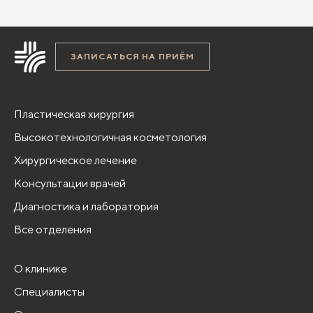
ЗАПИСАТЬСЯ НА ПРИЁМ
Пластическая хирургия
Высокотехнологичная косметология
Хирургическое лечение
Консультации врачей
Диагностика и лаборатория
Все отделения
О клинике
Специалисты