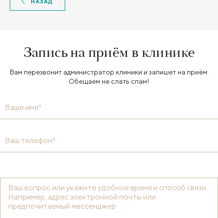
НАЗАД
Запись на приём в клинике
Вам перезвонит администратор клиники и запишет на приём.
Обещаем не слать спам!
Ваше имя*
Ваш телефон*