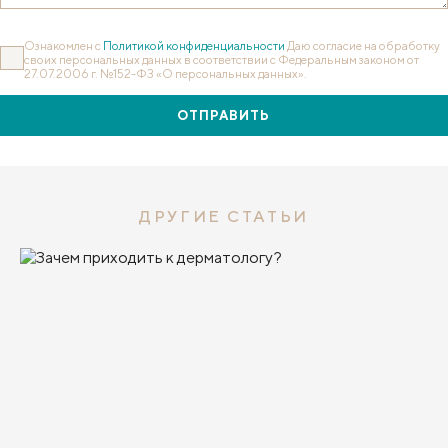
Ознакомлен с
Политикой конфиденциальности
Даю согласие на обработку
своих персональных данных в соответствии с Федеральным законом от
27.07.2006 г. №152-ФЗ «О персональных данных».
ОТПРАВИТЬ
ДРУГИЕ СТАТЬИ