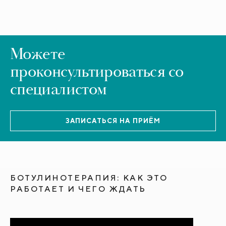
Можете
проконсультироваться со
специалистом
ЗАПИСАТЬСЯ НА ПРИЁМ
БОТУЛИНОТЕРАПИЯ: КАК ЭТО
РАБОТАЕТ И ЧЕГО ЖДАТЬ