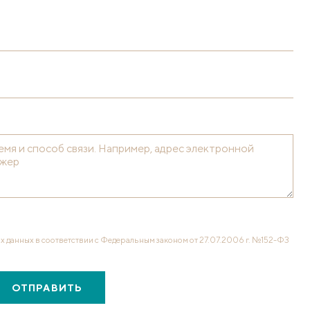
х данных в соответствии с Федеральным законом от 27.07.2006 г. №152-ФЗ
ОТПРАВИТЬ