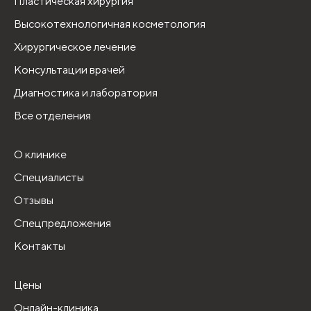
Пластическая хирургия
Высокотехнологичная косметология
Хирургическое лечение
Консультации врачей
Диагностика и лаборатория
Все отделения
О клинике
Специалисты
Отзывы
Спецпредложения
Контакты
Цены
Онлайн-клиника