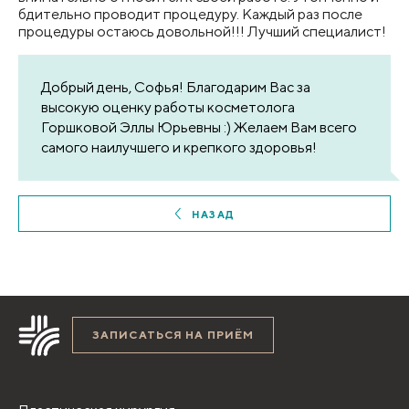
бдительно проводит процедуру. Каждый раз после
процедуры остаюсь довольной!!! Лучший специалист!
Добрый день, Софья! Благодарим Вас за
высокую оценку работы косметолога
Горшковой Эллы Юрьевны :) Желаем Вам всего
самого наилучшего и крепкого здоровья!
НАЗАД
ЗАПИСАТЬСЯ НА ПРИЁМ