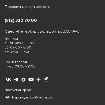
Подарочные сертификаты
(812) 320 70 00
Санкт-Петербург,
Большой пр. В.О. 49-51
Клиника:
пн-пт: 08:00 - 21:00
сб: 09:00 - 18:00
вс: 09:00 - 17:00
Косметология:
пн-вс: 09:00 - 21:00
Доступная среда
Версия для слабовидящих