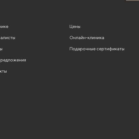
нике
Цены
алисты
Онлайн-клиника
ы
Подарочные сертификаты
редложения
кты