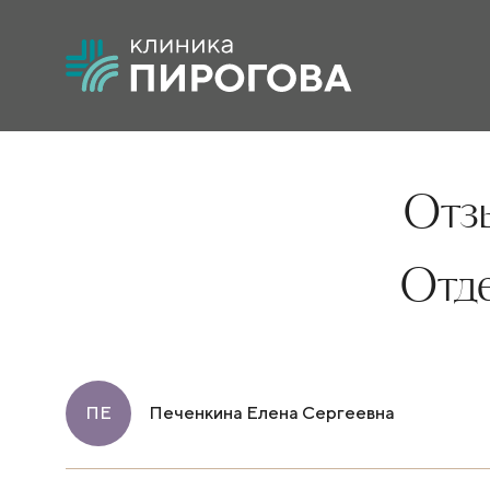
Отзы
Отд
ПЕ
Печенкина Елена Сергеевна