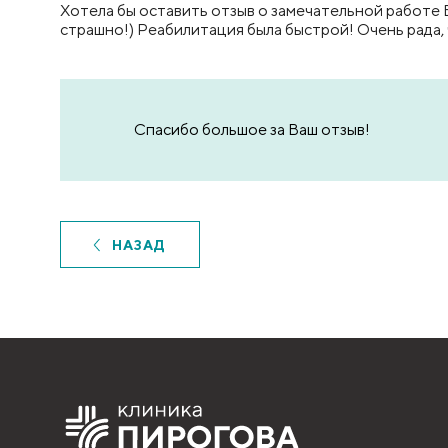
Хотела бы оставить отзыв о замечательной работе 
страшно!) Реабилитация была быстрой! Очень рада,
Спасибо большое за Ваш отзыв!
НАЗАД