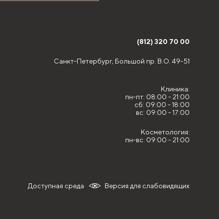
(812) 320 70 00
Санкт-Петербург,
Большой пр. В.О. 49-51
Клиника:
пн-пт: 08:00 - 21:00
сб: 09:00 - 18:00
вс: 09:00 - 17:00
Косметология:
пн-вс: 09:00 - 21:00
Доступная среда
Версия для слабовидящих