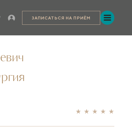
ЗАПИСАТЬСЯ НА ПРИЁМ
евич
ургия