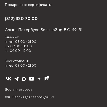
Подарочные сертификаты
(812) 320 70 00
Санкт-Петербург,
Большой пр. В.О. 49-51
Клиника:
пн-пт: 08:00 - 21:00
сб: 09:00 - 18:00
вс: 09:00 - 17:00
Косметология:
пн-вс: 09:00 - 21:00
Доступная среда
Версия для слабовидящих