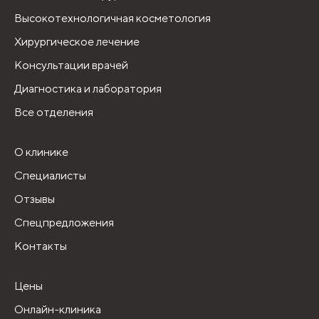
Высокотехнологичная косметология
Хирургическое лечение
Консультации врачей
Диагностика и лаборатория
Все отделения
О клинике
Специалисты
Отзывы
Спецпредложения
Контакты
Цены
Онлайн-клиника