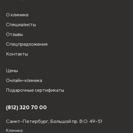
О клинике
Специалисты
Отзывы
Спецпредложения
Контакты
Цены
Онлайн-клиника
Подарочные сертификаты
(812) 320 70 00
Санкт-Петербург,
Большой пр. В.О. 49-51
Клиника: