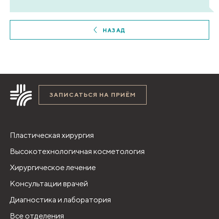
НАЗАД
ЗАПИСАТЬСЯ НА ПРИЁМ
Пластическая хирургия
Высокотехнологичная косметология
Хирургическое лечение
Консультации врачей
Диагностика и лаборатория
Все отделения