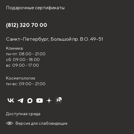
Подарочные сертификаты
(812) 320 70 00
Санкт-Петербург,
Большой пр. В.О. 49-51
Клиника:
пн-пт: 08:00 - 21:00
сб: 09:00 - 18:00
вс: 09:00 - 17:00
Косметология:
пн-вс: 09:00 - 21:00
Доступная среда
Версия для слабовидящих