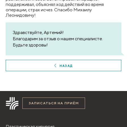
поддерживал, объяснял ход действий во время
операции, страх исчез. Спасибо Михаилу
Леонидовичу!
Здравствуйте, Артемий!
Благодарим за отзыв о нашем специалисте.
Будьте здоровы!
НАЗАД
ЗАПИСАТЬСЯ НА ПРИЁМ
Пластическая хирургия