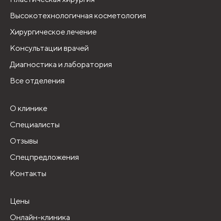
Высокотехнологичная косметология
Хирургическое лечение
Консультации врачей
Диагностика и лаборатория
Все отделения
О клинике
Специалисты
Отзывы
Спецпредложения
Контакты
Цены
Онлайн-клиника