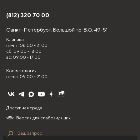
(812) 320 70 00
Санкт-Петербург,
Большой пр. В.О. 49-51
Клиника:
пн-пт: 08:00 - 21:00
сб: 09:00 - 18:00
вс: 09:00 - 17:00
Косметология:
пн-вс: 09:00 - 21:00
Доступная среда
Версия для слабовидящих