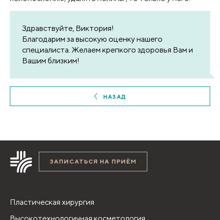
Здравствуйте, Виктория!
Благодарим за высокую оценку нашего
специалиста. Желаем крепкого здоровья Вам и
Вашим близким!
НАЗАД
ЗАПИСАТЬСЯ НА ПРИЁМ
Пластическая хирургия
Высокотехнологичная косметология