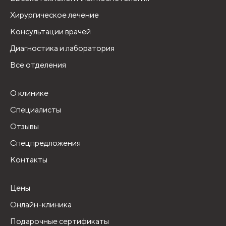
Хирургическое лечение
Консультации врачей
Диагностика и лаборатория
Все отделения
О клинике
Специалисты
Отзывы
Спецпредложения
Контакты
Цены
Онлайн-клиника
Подарочные сертификаты