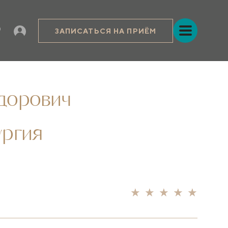
ЗАПИСАТЬСЯ НА ПРИЁМ
дорович
ургия