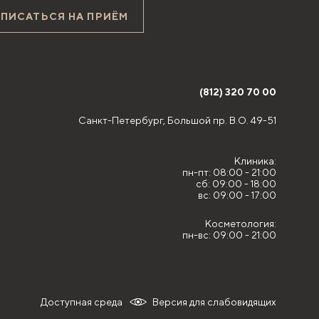
АПИСАТЬСЯ НА ПРИЁМ
(812) 320 70 00
Санкт-Петербург,
Большой пр. В.О. 49-51
Клиника:
пн-пт: 08:00 - 21:00
сб: 09:00 - 18:00
вс: 09:00 - 17:00
Косметология:
пн-вс: 09:00 - 21:00
Доступная среда
Версия для слабовидящих