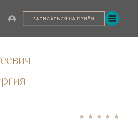
ЗАПИСАТЬСЯ НА ПРИЁМ
еевич
ургия