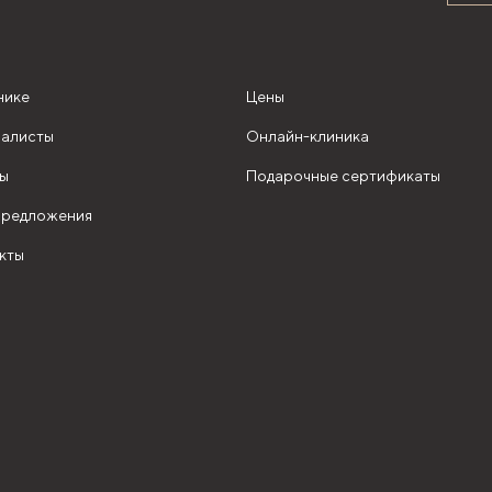
нике
Цены
алисты
Онлайн-клиника
ы
Подарочные сертификаты
редложения
кты