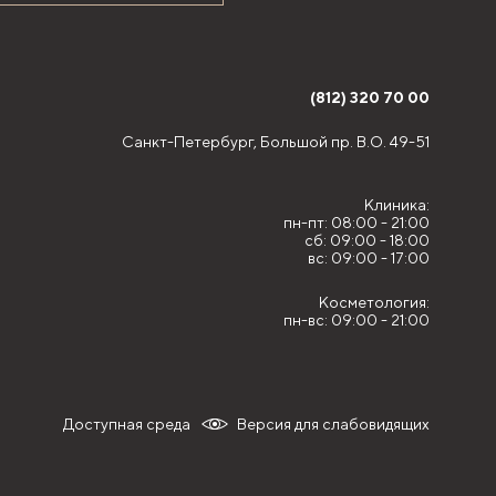
(812) 320 70 00
Санкт-Петербург,
Большой пр. В.О. 49-51
Клиника:
пн-пт: 08:00 - 21:00
сб: 09:00 - 18:00
вс: 09:00 - 17:00
Косметология:
пн-вс: 09:00 - 21:00
Доступная среда
Версия для слабовидящих