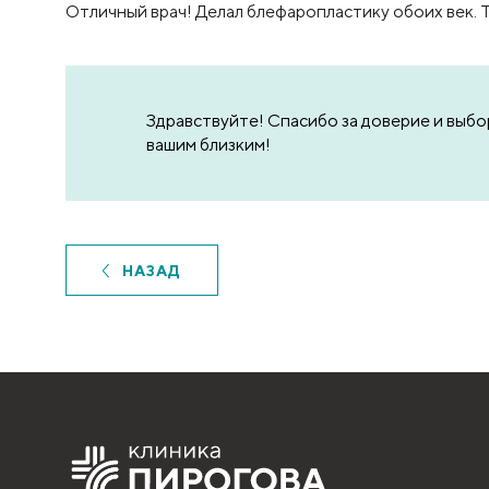
Отличный врач! Делал блефаропластику обоих век. Т
Здравствуйте! Спасибо за доверие и выбо
вашим близким!
НАЗАД