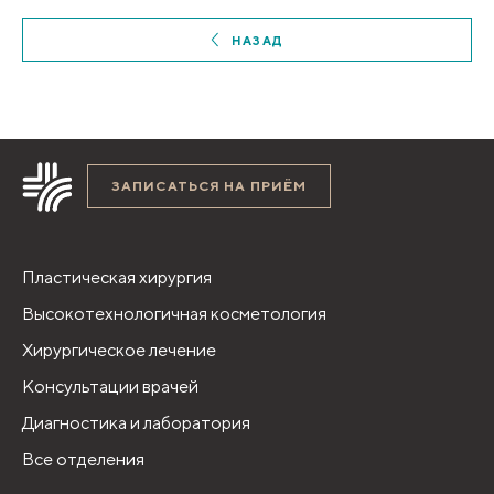
НАЗАД
ЗАПИСАТЬСЯ НА ПРИЁМ
Пластическая хирургия
Высокотехнологичная косметология
Хирургическое лечение
Консультации врачей
Диагностика и лаборатория
Все отделения