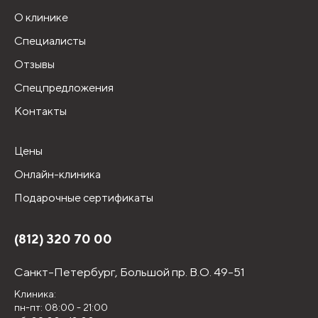
О клинике
Специалисты
Отзывы
Спецпредложения
Контакты
Цены
Онлайн-клиника
Подарочные сертификаты
(812) 320 70 00
Санкт-Петербург,
Большой пр. В.О. 49-51
Клиника:
пн-пт: 08:00 - 21:00