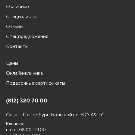
О клинике
Специалисты
Отзывы
Спецпредложения
Контакты
Цены
Онлайн-клиника
Подарочные сертификаты
(812) 320 70 00
Санкт-Петербург,
Большой пр. В.О. 49-51
Клиника:
пн-пт: 08:00 - 21:00