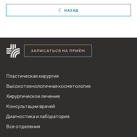
НАЗАД
ЗАПИСАТЬСЯ НА ПРИЁМ
Пластическая хирургия
Высокотехнологичная косметология
Хирургическое лечение
Консультации врачей
Диагностика и лаборатория
Все отделения