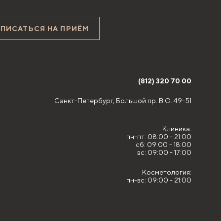
АПИСАТЬСЯ НА ПРИЁМ
(812) 320 70 00
Санкт-Петербург,
Большой пр. В.О. 49-51
Клиника:
пн-пт: 08:00 - 21:00
сб: 09:00 - 18:00
вс: 09:00 - 17:00
Косметология:
пн-вс: 09:00 - 21:00