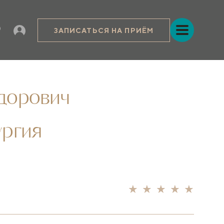
ЗАПИСАТЬСЯ НА ПРИЁМ
дорович
ургия