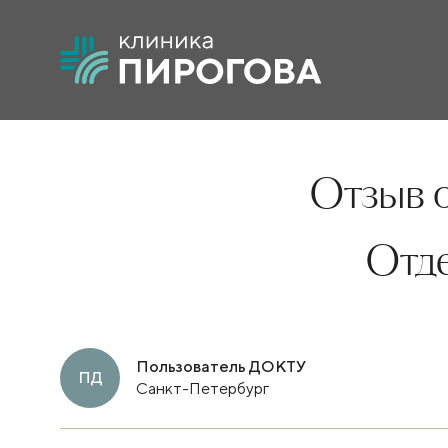
Отзыв о
Отд
Пользователь ДОКТУ
ПД
Санкт-Петербург