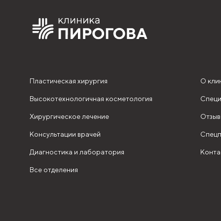
Пластическая хирургия
О кли
Высокотехнологичная косметология
Специ
Хирургическое лечение
Отзыв
Консультации врачей
Спецп
Диагностика и лаборатория
Конта
Все отделения