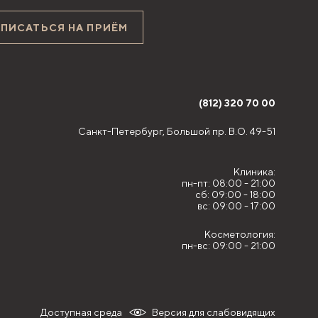
АПИСАТЬСЯ НА ПРИЁМ
(812) 320 70 00
Санкт-Петербург,
Большой пр. В.О. 49-51
Клиника:
пн-пт: 08:00 - 21:00
сб: 09:00 - 18:00
вс: 09:00 - 17:00
Косметология:
пн-вс: 09:00 - 21:00
Доступная среда
Версия для слабовидящих