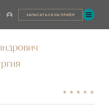
ЗАПИСАТЬСЯ НА ПРИЁМ
андрович
ургия