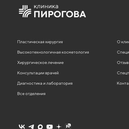
Пластическая хирургия
О кли
Высокотехнологичная косметология
Специ
Хирургическое лечение
Отзыв
Консультации врачей
Спецп
Диагностика и лаборатория
Конта
Все отделения