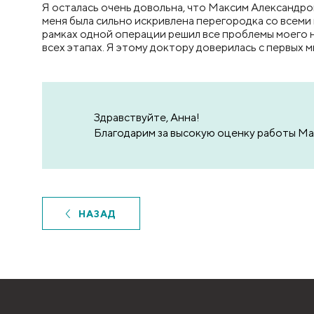
Я осталась очень довольна, что Максим Александр
меня была сильно искривлена перегородка со всеми
рамках одной операции решил все проблемы моего 
всех этапах. Я этому доктору доверилась с первых
Здравствуйте, Анна!
Благодарим за высокую оценку работы Ма
НАЗАД