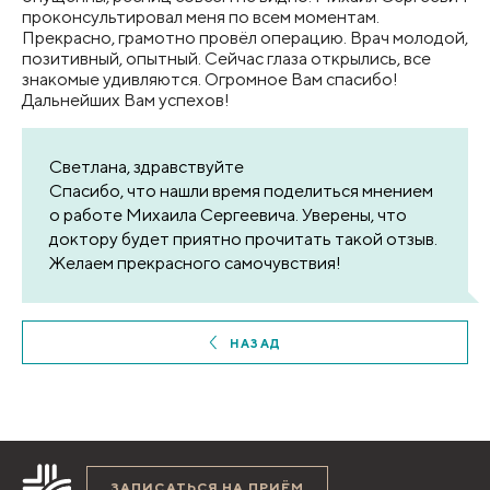
проконсультировал меня по всем моментам.
Прекрасно, грамотно провёл операцию. Врач молодой,
позитивный, опытный. Сейчас глаза открылись, все
знакомые удивляются. Огромное Вам спасибо!
Дальнейших Вам успехов!
Светлана, здравствуйте
Спасибо, что нашли время поделиться мнением
о работе Михаила Сергеевича. Уверены, что
доктору будет приятно прочитать такой отзыв.
Желаем прекрасного самочувствия!
НАЗАД
ЗАПИСАТЬСЯ НА ПРИЁМ