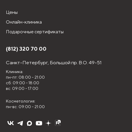
Цены
Онлайн-клиника
Подарочные сертификаты
(812) 320 70 00
Санкт-Петербург,
Большой пр. В.О. 49-51
Клиника:
пн-пт: 08:00 - 21:00
сб: 09:00 - 18:00
вс: 09:00 - 17:00
Косметология:
пн-вс: 09:00 - 21:00