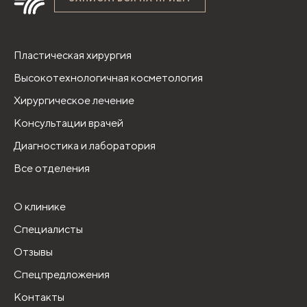
Пластическая хирургия
Высокотехнологичная косметология
Хирургическое лечение
Консультации врачей
Диагностика и лаборатория
Все отделения
О клинике
Специалисты
Отзывы
Спецпредложения
Контакты