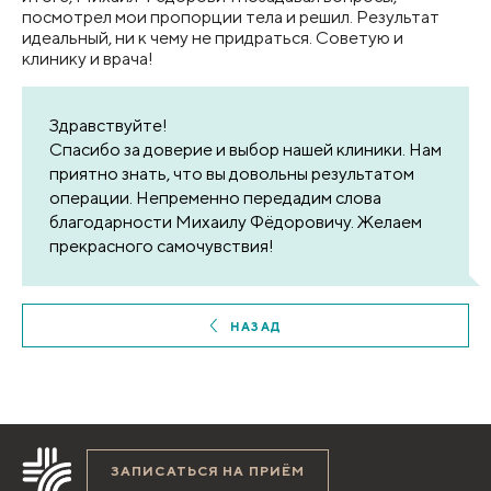
посмотрел мои пропорции тела и решил. Результат
идеальный, ни к чему не придраться. Советую и
клинику и врача!
Здравствуйте!
Спасибо за доверие и выбор нашей клиники. Нам
приятно знать, что вы довольны результатом
операции. Непременно передадим слова
благодарности Михаилу Фёдоровичу. Желаем
прекрасного самочувствия!
НАЗАД
ЗАПИСАТЬСЯ НА ПРИЁМ