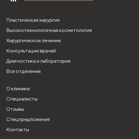
Пластическая хирургия
Высокотехнологичная косметология
Хирургическое лечение
Консультации врачей
Диагностика и лаборатория
Все отделения
О клинике
Специалисты
Отзывы
Спецпредложения
Контакты