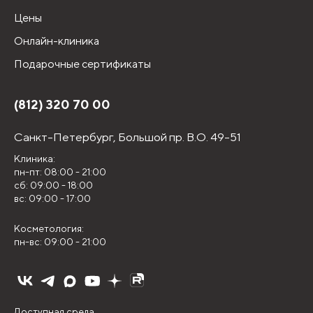
Цены
Онлайн-клиника
Подарочные сертификаты
(812) 320 70 00
Санкт-Петербург,
Большой пр. В.О. 49-51
Клиника:
пн-пт: 08:00 - 21:00
сб: 09:00 - 18:00
вс: 09:00 - 17:00
Косметология:
пн-вс: 09:00 - 21:00
Доступная среда