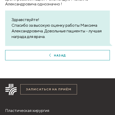
Александровича однозначно !
Здравствуйте!
Спасибо за высокую оценку работы Максима
Александровича. Довольные пациенты - лучшая
награда для врача.
НАЗАД
ЗАПИСАТЬСЯ НА ПРИЁМ
Пластическая хирургия