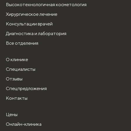
Высокотехнологичная косметология
Хирургическое лечение
Консультации врачей
Диагностика и лаборатория
Все отделения
О клинике
Специалисты
Отзывы
Спецпредложения
Контакты
Цены
Онлайн-клиника