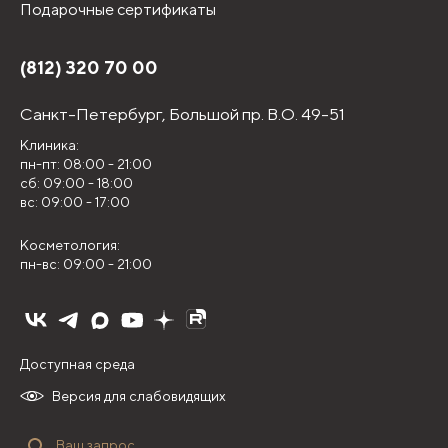
Подарочные сертификаты
(812) 320 70 00
Санкт-Петербург,
Большой пр. В.О. 49-51
Клиника:
пн-пт: 08:00 - 21:00
сб: 09:00 - 18:00
вс: 09:00 - 17:00
Косметология:
пн-вс: 09:00 - 21:00
Доступная среда
Версия для слабовидящих