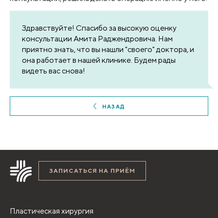
Здравствуйте! Спасибо за высокую оценку
консультации Амита Раджендровича. Нам
приятно знать, что вы нашли "своего" доктора, и
она работает в нашей клинике. Будем рады
видеть вас снова!
НАЗАД
ЗАПИСАТЬСЯ НА ПРИЁМ
Пластическая хирургия