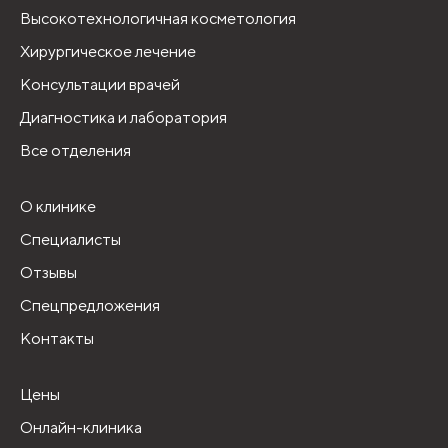
Высокотехнологичная косметология
Хирургическое лечение
Консультации врачей
Диагностика и лаборатория
Все отделения
О клинике
Специалисты
Отзывы
Спецпредложения
Контакты
Цены
Онлайн-клиника