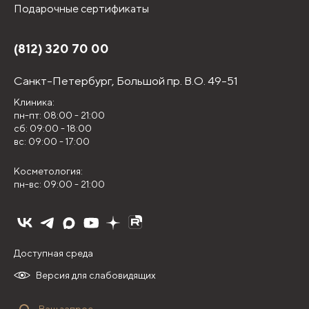
Подарочные сертификаты
(812) 320 70 00
Санкт-Петербург,
Большой пр. В.О. 49-51
Клиника:
пн-пт: 08:00 - 21:00
сб: 09:00 - 18:00
вс: 09:00 - 17:00
Косметология:
пн-вс: 09:00 - 21:00
Доступная среда
Версия для слабовидящих