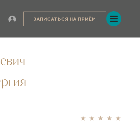
ЗАПИСАТЬСЯ НА ПРИЁМ
евич
ургия