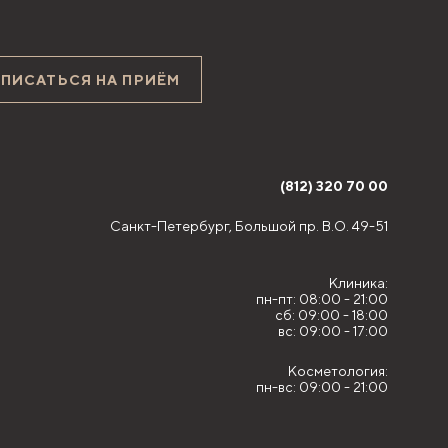
АПИСАТЬСЯ НА ПРИЁМ
(812) 320 70 00
Санкт-Петербург,
Большой пр. В.О. 49-51
Клиника:
пн-пт: 08:00 - 21:00
сб: 09:00 - 18:00
вс: 09:00 - 17:00
Косметология:
пн-вс: 09:00 - 21:00