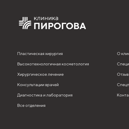
Пластическая хирургия
О кли
Высокотехнологичная косметология
Специ
Хирургическое лечение
Отзыв
Консультации врачей
Спецп
Диагностика и лаборатория
Конта
Все отделения