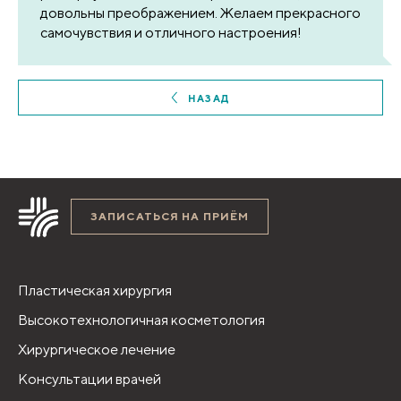
довольны преображением. Желаем прекрасного
самочувствия и отличного настроения!
НАЗАД
ЗАПИСАТЬСЯ НА ПРИЁМ
Пластическая хирургия
Высокотехнологичная косметология
Хирургическое лечение
Консультации врачей