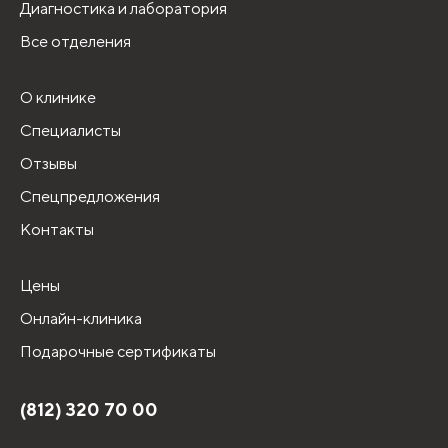
Диагностика и лаборатория
Все отделения
О клинике
Специалисты
Отзывы
Спецпредложения
Контакты
Цены
Онлайн-клиника
Подарочные сертификаты
(812) 320 70 00