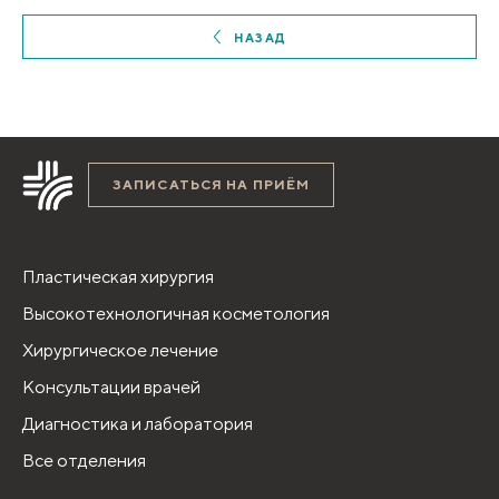
НАЗАД
ЗАПИСАТЬСЯ НА ПРИЁМ
Пластическая хирургия
Высокотехнологичная косметология
Хирургическое лечение
Консультации врачей
Диагностика и лаборатория
Все отделения