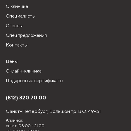
О клинике
Специалисты
Отзывы
Спецпредложения
Контакты
Цены
Онлайн-клиника
Подарочные сертификаты
(812) 320 70 00
Санкт-Петербург,
Большой пр. В.О. 49-51
Клиника:
пн-пт: 08:00 - 21:00