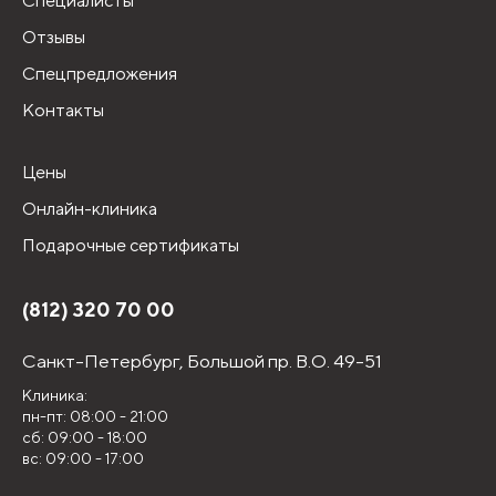
Специалисты
Отзывы
Спецпредложения
Контакты
Цены
Онлайн-клиника
Подарочные сертификаты
(812) 320 70 00
Санкт-Петербург,
Большой пр. В.О. 49-51
Клиника:
пн-пт: 08:00 - 21:00
сб: 09:00 - 18:00
вс: 09:00 - 17:00