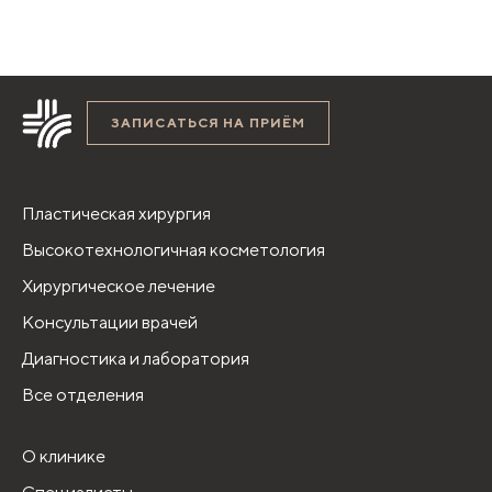
ЗАПИСАТЬСЯ НА ПРИЁМ
Пластическая хирургия
Высокотехнологичная косметология
Хирургическое лечение
Консультации врачей
Диагностика и лаборатория
Все отделения
О клинике