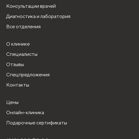
Консультации врачей
Диагностика и лаборатория
Все отделения
О клинике
Специалисты
Отзывы
Спецпредложения
Контакты
Цены
Онлайн-клиника
Подарочные сертификаты