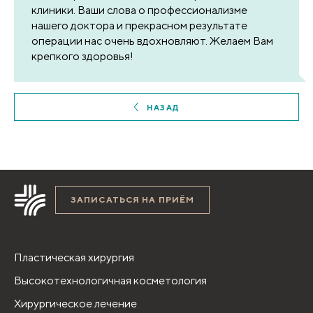
клиники. Ваши слова о профессионализме
нашего доктора и прекрасном результате
операции нас очень вдохновляют. Желаем Вам
крепкого здоровья!
НАЗАД
ЗАПИСАТЬСЯ НА ПРИЁМ
Пластическая хирургия
Высокотехнологичная косметология
Хирургическое лечение