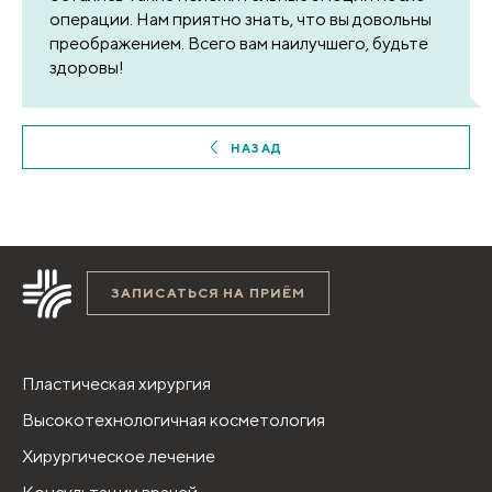
операции. Нам приятно знать, что вы довольны
преображением. Всего вам наилучшего, будьте
здоровы!
НАЗАД
ЗАПИСАТЬСЯ НА ПРИЁМ
Пластическая хирургия
Высокотехнологичная косметология
Хирургическое лечение