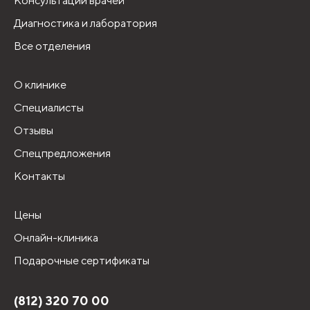
Консультации врачей
Диагностика и лаборатория
Все отделения
О клинике
Специалисты
Отзывы
Спецпредложения
Контакты
Цены
Онлайн-клиника
Подарочные сертификаты
(812) 320 70 00