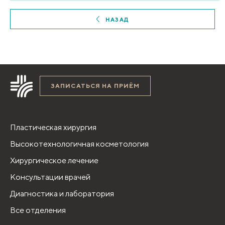
НАЗАД
ЗАПИСАТЬСЯ НА ПРИЁМ
Пластическая хирургия
Высокотехнологичная косметология
Хирургическое лечение
Консультации врачей
Диагностика и лаборатория
Все отделения