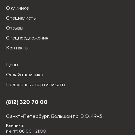
О клинике
Специалисты
Отзывы
Спецпредложения
Контакты
Цены
Онлайн-клиника
Подарочные сертификаты
(812) 320 70 00
Санкт-Петербург,
Большой пр. В.О. 49-51
Клиника:
пн-пт: 08:00 - 21:00