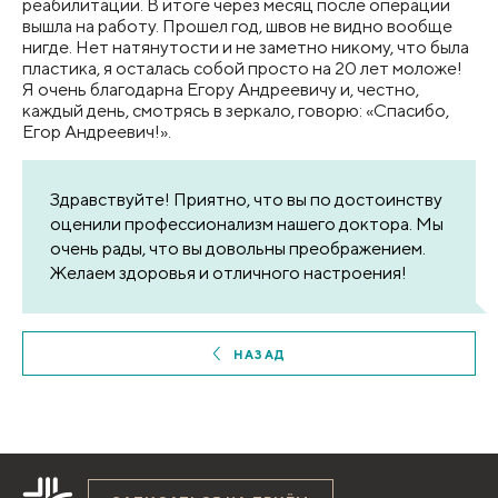
реабилитации. В итоге через месяц после операции
вышла на работу. Прошел год, швов не видно вообще
нигде. Нет натянутости и не заметно никому, что была
пластика, я осталась собой просто на 20 лет моложе!
Я очень благодарна Егору Андреевичу и, честно,
каждый день, смотрясь в зеркало, говорю: «Спасибо,
Егор Андреевич!».
Здравствуйте! Приятно, что вы по достоинству
оценили профессионализм нашего доктора. Мы
очень рады, что вы довольны преображением.
Желаем здоровья и отличного настроения!
НАЗАД