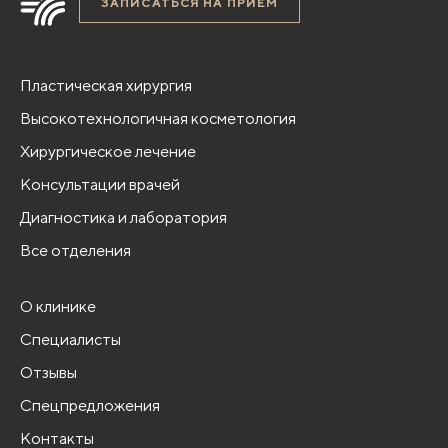
ЗАПИСАТЬСЯ НА ПРИЁМ
Пластическая хирургия
Высокотехнологичная косметология
Хирургическое лечение
Консультации врачей
Диагностика и лаборатория
Все отделения
О клинике
Специалисты
Отзывы
Спецпредложения
Контакты