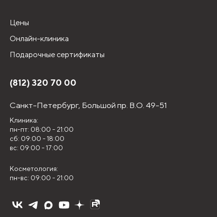
Цены
Онлайн-клиника
Подарочные сертификаты
(812) 320 70 00
Санкт-Петербург,
Большой пр. В.О. 49-51
Клиника:
пн-пт: 08:00 - 21:00
сб: 09:00 - 18:00
вс: 09:00 - 17:00
Косметология:
пн-вс: 09:00 - 21:00