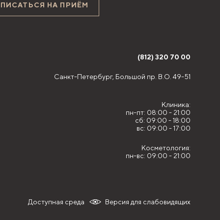
АПИСАТЬСЯ НА ПРИЁМ
(812) 320 70 00
Санкт-Петербург,
Большой пр. В.О. 49-51
Клиника:
пн-пт: 08:00 - 21:00
сб: 09:00 - 18:00
вс: 09:00 - 17:00
Косметология:
пн-вс: 09:00 - 21:00
Доступная среда
Версия для слабовидящих