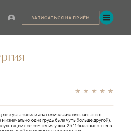
ЗАПИСАТЬСЯ НА ПРИЁМ
ургия
ад мне установили анатомические имплантаты в
и изначально одна грудь была чуть больше другой).
сультации все сомнения ушли. 25.11 была выполнена