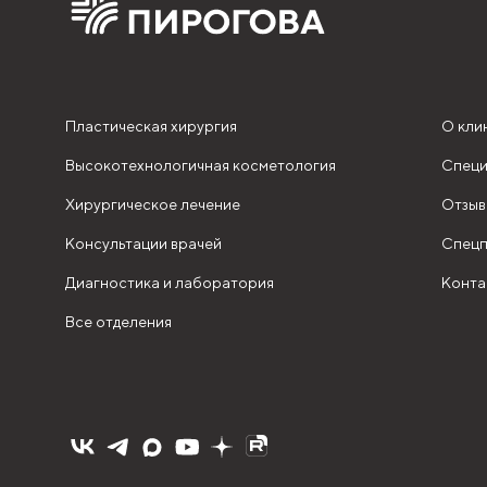
Пластическая хирургия
О кли
Высокотехнологичная косметология
Специ
Хирургическое лечение
Отзыв
Консультации врачей
Спецп
Диагностика и лаборатория
Конта
Все отделения