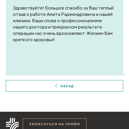
Здравствуйте! Большое спасибо за Ваш теплый
отзыв о работе Амита Раджендровича и нашей
клиники. Ваши слова о профессионализме
нашего доктора и прекрасном результате
операции нас очень вдохновляют. Желаем Вам
крепкого здоровья!
НАЗАД
ЗАПИСАТЬСЯ НА ПРИЁМ