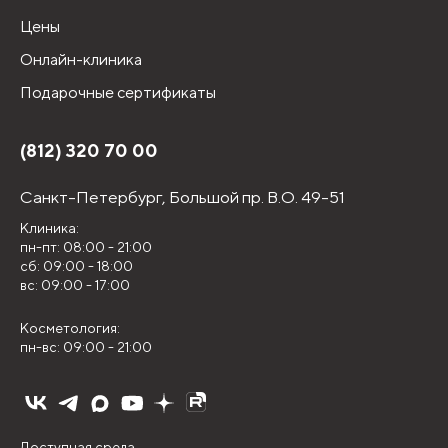
Цены
Онлайн-клиника
Подарочные сертификаты
(812) 320 70 00
Санкт-Петербург,
Большой пр. В.О. 49-51
Клиника:
пн-пт: 08:00 - 21:00
сб: 09:00 - 18:00
вс: 09:00 - 17:00
Косметология:
пн-вс: 09:00 - 21:00
Доступная среда