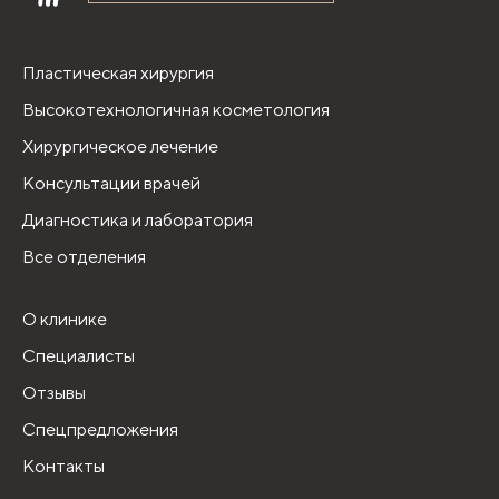
Пластическая хирургия
Высокотехнологичная косметология
Хирургическое лечение
Консультации врачей
Диагностика и лаборатория
Все отделения
О клинике
Специалисты
Отзывы
Спецпредложения
Контакты