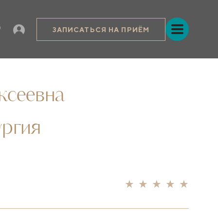
ЗАПИСАТЬСЯ НА ПРИЁМ
ксеевна
ургия