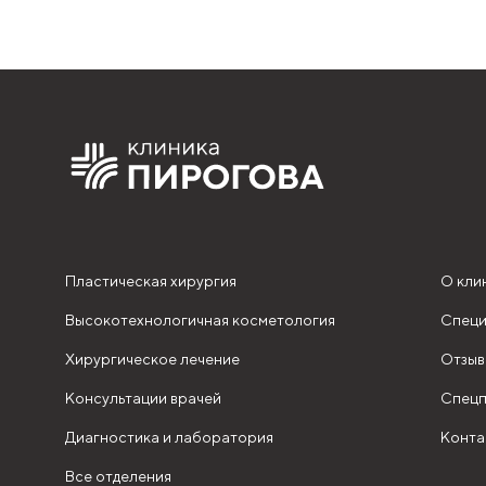
Пластическая хирургия
О кли
Высокотехнологичная косметология
Специ
Хирургическое лечение
Отзыв
Консультации врачей
Спецп
Диагностика и лаборатория
Конта
Все отделения