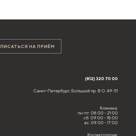
АПИСАТЬСЯ НА ПРИЁМ
(812) 320 70 00
Санкт-Петербург,
Большой пр. В.О. 49-51
Клиника:
пн-пт: 08:00 - 21:00
сб: 09:00 - 18:00
вс: 09:00 - 17:00
Косметология: