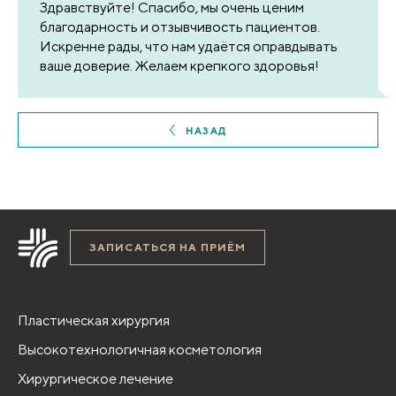
Здравствуйте! Спасибо, мы очень ценим
благодарность и отзывчивость пациентов.
Искренне рады, что нам удаётся оправдывать
ваше доверие. Желаем крепкого здоровья!
НАЗАД
ЗАПИСАТЬСЯ НА ПРИЁМ
Пластическая хирургия
Высокотехнологичная косметология
Хирургическое лечение