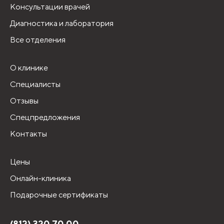
Консультации врачей
Диагностика и лаборатория
Все отделения
О клинике
Специалисты
Отзывы
Спецпредложения
Контакты
Цены
Онлайн-клиника
Подарочные сертификаты
(812) 320 70 00