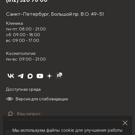
Санкт-Петербург,
Большой пр. В.О. 49-51
Клиника:
пн-пт: 08:00 - 21:00
сб: 09:00 - 18:00
вс: 09:00 - 17:00
Косметология:
пн-вс: 09:00 - 21:00
Доступная среда
Версия для слабовидящих
Мы используем файлы cookie для улучшения работы
(с) 2026 ООО "НИЛЦ "Деома"