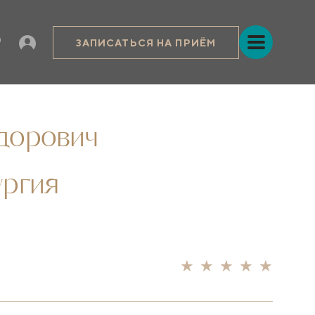
ЗАПИСАТЬСЯ НА ПРИЁМ
дорович
ургия