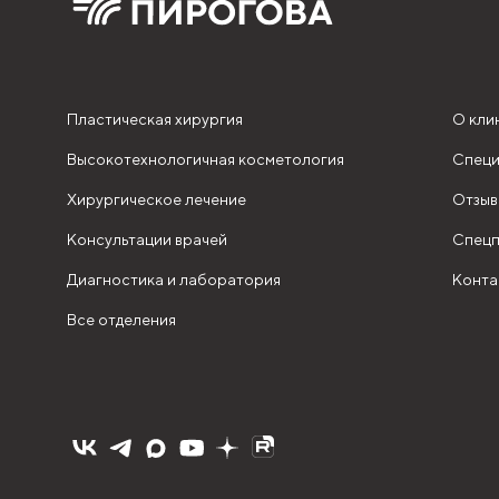
Пластическая хирургия
О кли
Высокотехнологичная косметология
Специ
Хирургическое лечение
Отзыв
Консультации врачей
Спецп
Диагностика и лаборатория
Конта
Все отделения