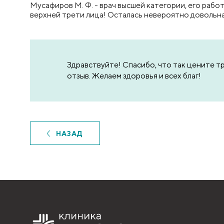
Мусафиров М. Ф. - врач высшей категории, его рабо
верхней трети лица! Осталась невероятно довольна 
Здравствуйте! Спасибо, что так цените 
отзыв. Желаем здоровья и всех благ!
НАЗАД