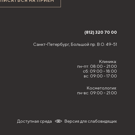
АПИСАТЬСЯ НА ПРИЁМ
(812) 320 70 00
Санкт-Петербург,
Большой пр. В.О. 49-51
Клиника:
пн-пт: 08:00 - 21:00
сб: 09:00 - 18:00
вс: 09:00 - 17:00
Косметология:
пн-вс: 09:00 - 21:00
Доступная среда
Версия для слабовидящих